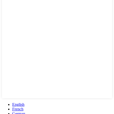
English
French
German