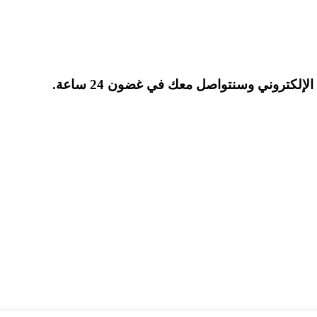
إلكتروني وسنتواصل معك في غضون 24 ساعة.