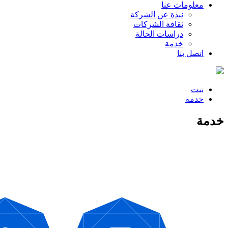
معلومات عنا
نبذة عن الشركة
ثقافة الشركات
دراسات الحالة
خدمة
اتصل بنا
بيت
خدمة
خدمة