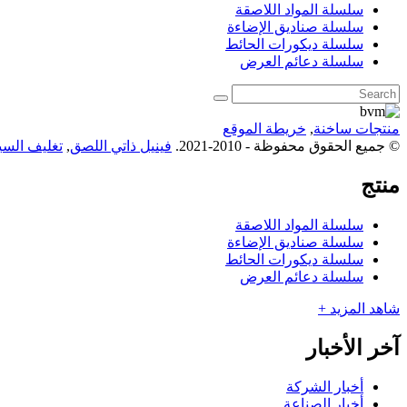
سلسلة المواد اللاصقة
سلسلة صناديق الإضاءة
سلسلة ديكورات الحائط
سلسلة دعائم العرض
منتجات ساخنة
,
خريطة الموقع
© جميع الحقوق محفوظة - 2010-2021.
فينيل ذاتي اللصق
,
تغليف السيا
منتج
سلسلة المواد اللاصقة
سلسلة صناديق الإضاءة
سلسلة ديكورات الحائط
سلسلة دعائم العرض
شاهد المزيد +
آخر الأخبار
أخبار الشركة
أخبار الصناعة