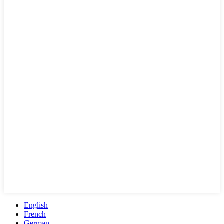
English
French
German