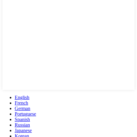
English
French
German
Portuguese
Spanish
Russian
Japanese
Korean