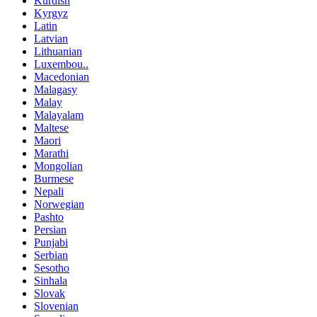
Kurdish
Kyrgyz
Latin
Latvian
Lithuanian
Luxembou..
Macedonian
Malagasy
Malay
Malayalam
Maltese
Maori
Marathi
Mongolian
Burmese
Nepali
Norwegian
Pashto
Persian
Punjabi
Serbian
Sesotho
Sinhala
Slovak
Slovenian