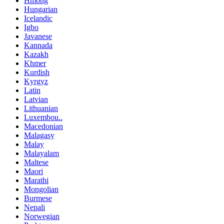
Hmong
Hungarian
Icelandic
Igbo
Javanese
Kannada
Kazakh
Khmer
Kurdish
Kyrgyz
Latin
Latvian
Lithuanian
Luxembou..
Macedonian
Malagasy
Malay
Malayalam
Maltese
Maori
Marathi
Mongolian
Burmese
Nepali
Norwegian