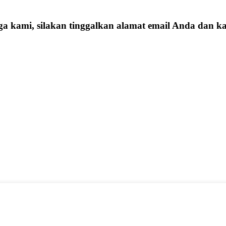
ga kami, silakan tinggalkan alamat email Anda dan