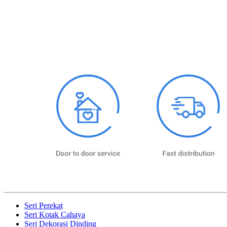
Seri Perekat
Seri Kotak Cahaya
Seri Dekorasi Dinding