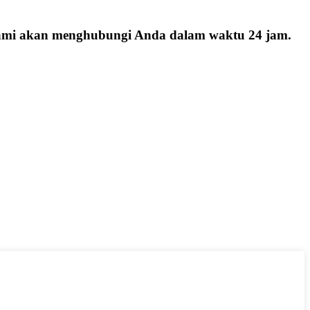
 kami akan menghubungi Anda dalam waktu 24 jam.