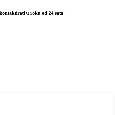
kontaktirati u roku od 24 sata.