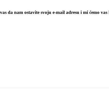
vas da nam ostavite svoju e-mail adresu i mi ćemo vas 