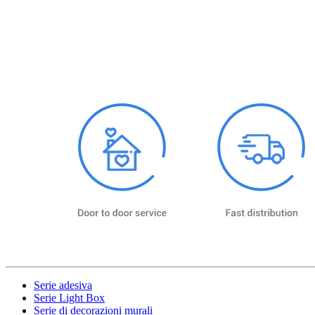
Serie adesiva
Serie Light Box
Serie di decorazioni murali