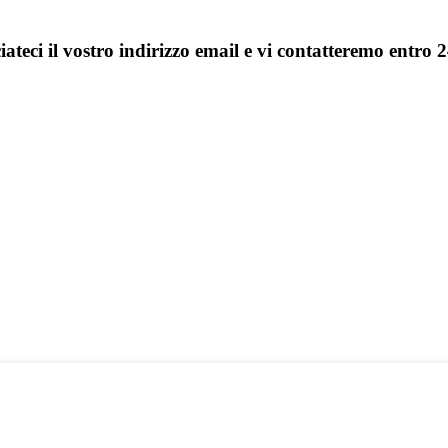
sciateci il vostro indirizzo email e vi contatteremo entro 2