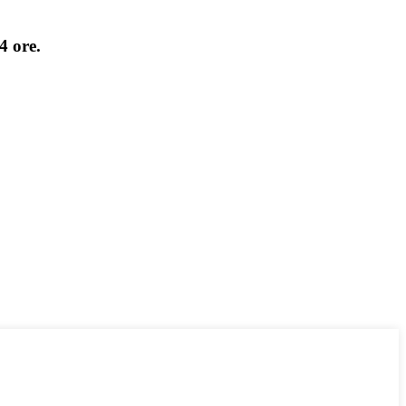
4 ore.