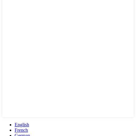
English
French
German