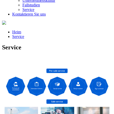
Unternehmenskultur
Fallstudien
Service
Kontaktieren Sie uns
Heim
Service
Service