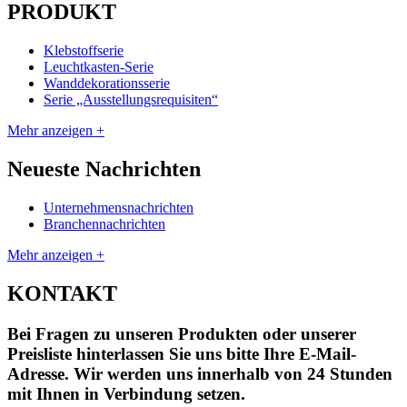
PRODUKT
Klebstoffserie
Leuchtkasten-Serie
Wanddekorationsserie
Serie „Ausstellungsrequisiten“
Mehr anzeigen +
Neueste Nachrichten
Unternehmensnachrichten
Branchennachrichten
Mehr anzeigen +
KONTAKT
Bei Fragen zu unseren Produkten oder unserer
Preisliste hinterlassen Sie uns bitte Ihre E-Mail-
Adresse. Wir werden uns innerhalb von 24 Stunden
mit Ihnen in Verbindung setzen.