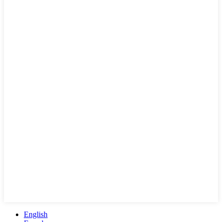
English