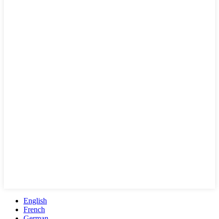
English
French
German