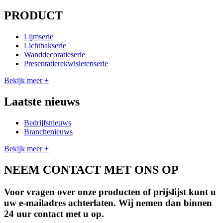
PRODUCT
Lijmserie
Lichtbakserie
Wanddecoratieserie
Presentatierekwisietenserie
Bekijk meer +
Laatste nieuws
Bedrijfsnieuws
Branchenieuws
Bekijk meer +
NEEM CONTACT MET ONS OP
Voor vragen over onze producten of prijslijst kunt u
uw e-mailadres achterlaten. Wij nemen dan binnen
24 uur contact met u op.