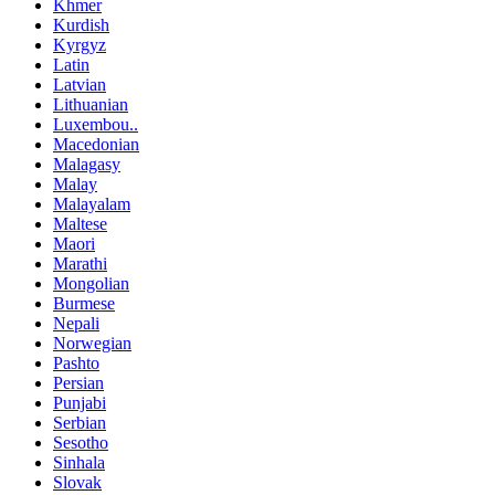
Khmer
Kurdish
Kyrgyz
Latin
Latvian
Lithuanian
Luxembou..
Macedonian
Malagasy
Malay
Malayalam
Maltese
Maori
Marathi
Mongolian
Burmese
Nepali
Norwegian
Pashto
Persian
Punjabi
Serbian
Sesotho
Sinhala
Slovak