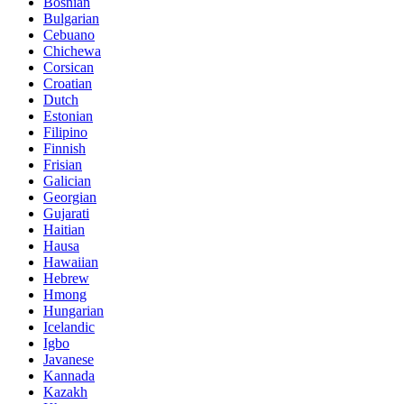
Bosnian
Bulgarian
Cebuano
Chichewa
Corsican
Croatian
Dutch
Estonian
Filipino
Finnish
Frisian
Galician
Georgian
Gujarati
Haitian
Hausa
Hawaiian
Hebrew
Hmong
Hungarian
Icelandic
Igbo
Javanese
Kannada
Kazakh