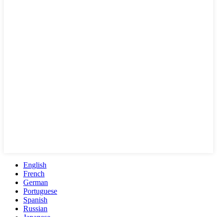
English
French
German
Portuguese
Spanish
Russian