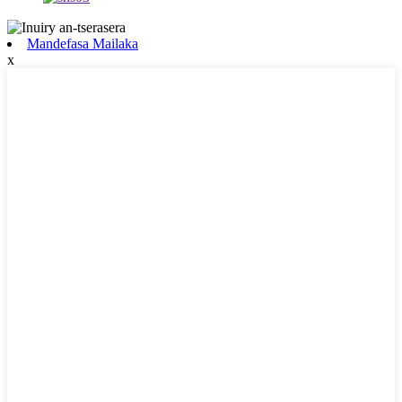
Mandefasa Mailaka
x