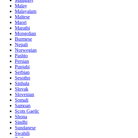
Malagasy
Malay
Malayalam
Maltese
Maori
Marathi
Mongolian
Burmese
Nepali
Norwegian
Pashto
Persian
Punjabi
Serbian
Sesotho
Sinhala
Slovak
Slovenian
Somali
Samoan
Scots Gaelic
Shona
Sindhi
Sundanese
Swahili