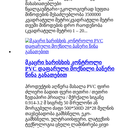
მახასიათებლები
წყალგაუმტარი+ეკოლოგიურად სუფთა
მიწოდების შესაძლებლობა 3500000
კვადრატული მეტრი/კვადრატული მეტრი
თვეში მიწოდების დრო რაოდენობა
(კვადრატული მეტრი) 1 – 20...
მკაცრი ხარისხის კონტროლი
PVC დაფარული მოქნილი ბანერი
წინა განათებით
პროდუქტის აღწერა მასალა PVC ფირი
ძლიერი ბადით ფერი თეთრი / თეთრი
ზედაპირი პრიალა / მქრქალი სიგანე
0.914-3.2 მ სიგრძე 50 მ/რულონი ან
მორგებული ძაფი 500*500D 28*28 მელნის
თავსებადობა გამხსნელი, ეკო-
გამხსნელი, ულტრაიისფერი, ლატექსის
ტექნოლოგია ცხელი ლამინირება ცივი