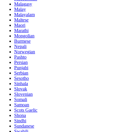
Malagasy
Malay
Malayalam
Maltese
Maori
Marathi
Mongolian
Burmese
Nepali
Norwegian
Pashto
Persian
Punjabi
Serbian
Sesotho
Sinhala
Slovak
Slovenian
Somali
Samoan
Scots Gaelic
Shona
Sindhi
Sundanese
Swahili