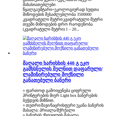
მახასიათებლები
წყალგაუმტარი+ეკოლოგიურად სუფთა
მიწოდების შესაძლებლობა 3500000
კვადრატული მეტრი/კვადრატული მეტრი
თვეში მიწოდების დრო რაოდენობა
(კვადრატული მეტრი) 1 – 20...
მაღალი ხარისხის 440 გ ეკო
გამხსნელის მელნით დაფარული/
ლამინირებული მოქნილი
განათებული ბანერი
¤ ფართოდ გამოიყენება ციფრული
პრინტერების მიერ Light box ბანერების
ბეჭდვის მიზნით.
¤ თეთრი/შავი/ნაცრისფერი უკანა ბანერის
მასალა: პრიალა/მქრქალი
¤ ბანერის ქსოვილის მასალა