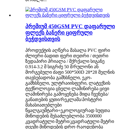
პრემიუმ 450GSM PVC დაფარული
ფლექს ბანერი ციფრული
ბეჭდვისთვის
პროდუქტის აღწერა მასალა PVC ფირი
ძლიერი ბადით ფერი თეთრი / თეთრი
ზედაპირი პრიალა / მქრქალი სიგანე
0.914-3.2 მ სიგრძე 50 მ/რულონი ან
მორგებული ძაფი 500*500D 28*28 მელნის
თავსებადობა გამხსნელი, ეკო-
გამხსნელი, ულტრაიისფერი, ლატექსის
ტექნოლოგია ცხელი ლამინირება ცივი
ლამინირება გამოყენება შიდა ჩვენება/
განათების ყუთი/რეკლამა/პოსტერი
მახასიათებლები
წყალგაუმტარი+ეკოლოგიურად სუფთა
მიწოდების შესაძლებლობა 3500000
კვადრატული მეტრი/კვადრატული მეტრი
თვეში მიწოდების დრო რაოდენობა