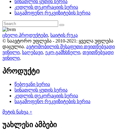
სინათლის ყუთის სერია
კედლის დეკორაციის სერია
საგამოფენო რეკვიზიტების სერია
ცხელი პროდუქტები
,
საიტის რუკა
© საავტორო უფლება - 2010-2021: ყველა უფლება
დაცულია.
ავტომობილის შესაფუთი თვითწებვადი
ვინილი
,
საღებავი
,
ეკო-გამხსნელი
,
თვითწებვადი
ვინილი
,
პროდუქტი
წებოვანი სერია
სინათლის ყუთის სერია
კედლის დეკორაციის სერია
საგამოფენო რეკვიზიტების სერია
მეტის ნახვა +
უახლესი ამბები