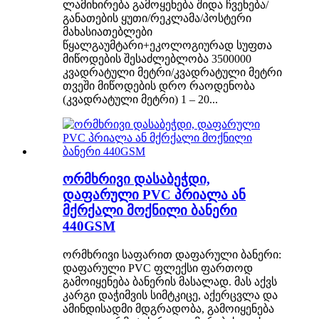
ლამინირება გამოყენება შიდა ჩვენება/
განათების ყუთი/რეკლამა/პოსტერი
მახასიათებლები
წყალგაუმტარი+ეკოლოგიურად სუფთა
მიწოდების შესაძლებლობა 3500000
კვადრატული მეტრი/კვადრატული მეტრი
თვეში მიწოდების დრო რაოდენობა
(კვადრატული მეტრი) 1 – 20...
ორმხრივი დასაბეჭდი,
დაფარული PVC პრიალა ან
მქრქალი მოქნილი ბანერი
440GSM
ორმხრივი საფარით დაფარული ბანერი:
დაფარული PVC ფლექსი ფართოდ
გამოიყენება ბანერის მასალად. მას აქვს
კარგი დაჭიმვის სიმტკიცე, აქერცვლა და
ამინდისადმი მდგრადობა, გამოიყენება