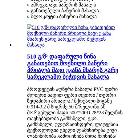
¤ ამრეკლავი ბანერის მასალა
¤ განათებული ბანერის მასალა
¤ ბლოკაუტის ბანერის მასალა
510 გ/მ² დაფარული წინა
განათებით მოქნილი ბანერი
პრიალა შავი უკანა მხარეს გარე
სარეკლამო ბეჭდვის მასალა
პროდუქტის აღწერა მასალა PVC ფირი
ძლიერი ბადით ფერი თეთრი / თეთრი
ზედაპირი პრიალა / მქრქალი სიგანე
0.914-3.2 მ სიგრძე 50 მ/რულონი ან
მორგებული ძაფი 500*500D 28*28 მელნის
თავსებადობა გამხსნელი, ეკო-
გამხსნელი, ულტრაიისფერი, ლატექსის
ტექნოლოგია ცხელი ლამინირება ცივი
ლამინირება გამოყენება შიდა ჩვენება/