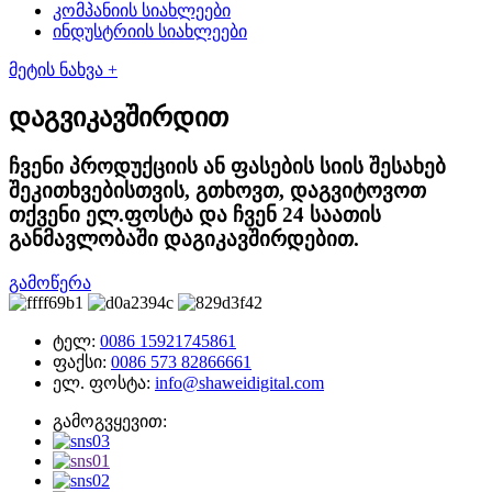
კომპანიის სიახლეები
ინდუსტრიის სიახლეები
მეტის ნახვა +
დაგვიკავშირდით
ჩვენი პროდუქციის ან ფასების სიის შესახებ
შეკითხვებისთვის, გთხოვთ, დაგვიტოვოთ
თქვენი ელ.ფოსტა და ჩვენ 24 საათის
განმავლობაში დაგიკავშირდებით.
გამოწერა
ტელ:
0086 15921745861
ფაქსი:
0086 573 82866661
ელ. ფოსტა:
info@shaweidigital.com
გამოგვყევით: