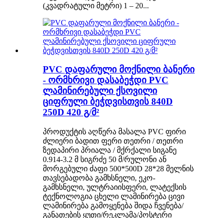
(კვადრატული მეტრი) 1 – 20...
PVC დაფარული მოქნილი ბანერი
- ორმხრივი დასაბეჭდი PVC
ლამინირებული ქსოვილი
ციფრული ბეჭდვისთვის 840D
250D 420 გ/მ²
პროდუქტის აღწერა მასალა PVC ფირი
ძლიერი ბადით ფერი თეთრი / თეთრი
ზედაპირი პრიალა / მქრქალი სიგანე
0.914-3.2 მ სიგრძე 50 მ/რულონი ან
მორგებული ძაფი 500*500D 28*28 მელნის
თავსებადობა გამხსნელი, ეკო-
გამხსნელი, ულტრაიისფერი, ლატექსის
ტექნოლოგია ცხელი ლამინირება ცივი
ლამინირება გამოყენება შიდა ჩვენება/
განათების ყუთი/რეკლამა/პოსტერი