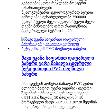
განათების ყუთი/რეკლამა/პოსტერი
მახასიათებლები
წყალგაუმტარი+ეკოლოგიურად სუფთა
მიწოდების შესაძლებლობა 3500000
კვადრატული მეტრი/კვადრატული მეტრი
თვეში მიწოდების დრო რაოდენობა
(კვადრატული მეტრი) 1 – 20...
შავი უკანა საფარით დაფარული
ბანერი გარე მასალა ციფრული
ბეჭდვისთვის PVC მოქნილი
ბანერი
პროდუქტის აღწერა მასალა PVC ფირი
ძლიერი ბადით ფერი თეთრი / თეთრი
ზედაპირი პრიალა / მქრქალი სიგანე
0.914-3.2 მ სიგრძე 50 მ/რულონი ან
მორგებული ძაფი 500*500D 28*28 მელნის
თავსებადობა გამხსნელი, ეკო-