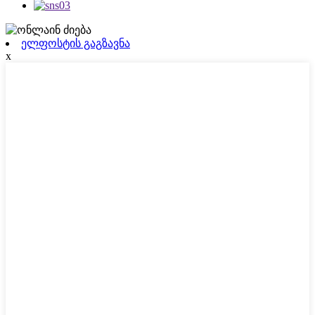
ელფოსტის გაგზავნა
x