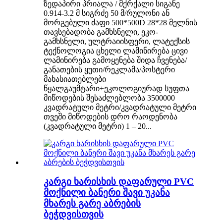
ზედაპირი პრიალა / მქრქალი სიგანე
0.914-3.2 მ სიგრძე 50 მ/რულონი ან
მორგებული ძაფი 500*500D 28*28 მელნის
თავსებადობა გამხსნელი, ეკო-
გამხსნელი, ულტრაიისფერი, ლატექსის
ტექნოლოგია ცხელი ლამინირება ცივი
ლამინირება გამოყენება შიდა ჩვენება/
განათების ყუთი/რეკლამა/პოსტერი
მახასიათებლები
წყალგაუმტარი+ეკოლოგიურად სუფთა
მიწოდების შესაძლებლობა 3500000
კვადრატული მეტრი/კვადრატული მეტრი
თვეში მიწოდების დრო რაოდენობა
(კვადრატული მეტრი) 1 – 20...
კარგი ხარისხის დაფარული PVC
მოქნილი ბანერი შავი უკანა
მხარეს გარე აბრების
ბეჭდვისთვის