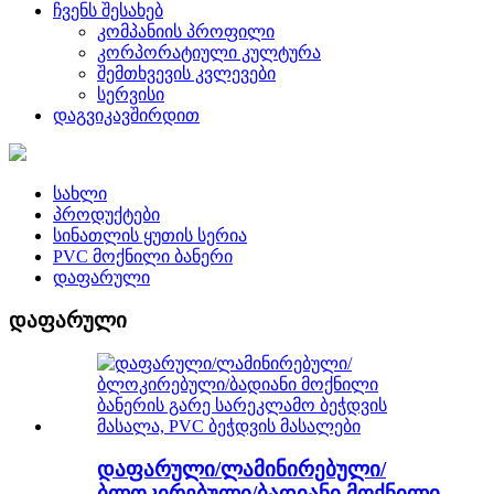
ჩვენს შესახებ
კომპანიის პროფილი
კორპორატიული კულტურა
შემთხვევის კვლევები
სერვისი
დაგვიკავშირდით
სახლი
პროდუქტები
სინათლის ყუთის სერია
PVC მოქნილი ბანერი
დაფარული
დაფარული
დაფარული/ლამინირებული/
ბლოკირებული/ბადიანი მოქნილი