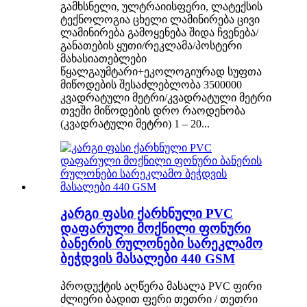
გამხსნელი, ულტრაიისფერი, ლატექსის
ტექნოლოგია ცხელი ლამინირება ცივი
ლამინირება გამოყენება შიდა ჩვენება/
განათების ყუთი/რეკლამა/პოსტერი
მახასიათებლები
წყალგაუმტარი+ეკოლოგიურად სუფთა
მიწოდების შესაძლებლობა 3500000
კვადრატული მეტრი/კვადრატული მეტრი
თვეში მიწოდების დრო რაოდენობა
(კვადრატული მეტრი) 1 – 20...
კარგი ფასი ქარხნული PVC
დაფარული მოქნილი ფონური
ბანერის რულონები სარეკლამო
ბეჭდვის მასალები 440 GSM
პროდუქტის აღწერა მასალა PVC ფირი
ძლიერი ბადით ფერი თეთრი / თეთრი