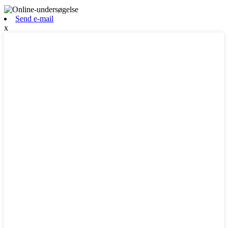
Send e-mail
x