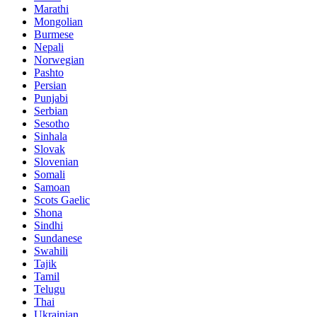
Marathi
Mongolian
Burmese
Nepali
Norwegian
Pashto
Persian
Punjabi
Serbian
Sesotho
Sinhala
Slovak
Slovenian
Somali
Samoan
Scots Gaelic
Shona
Sindhi
Sundanese
Swahili
Tajik
Tamil
Telugu
Thai
Ukrainian