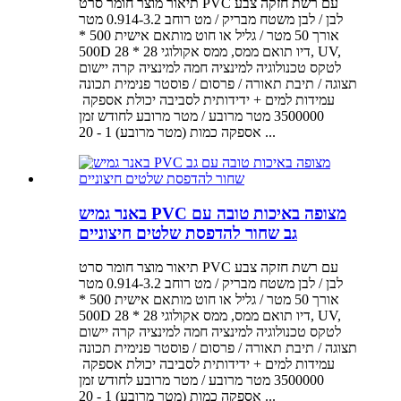
תיאור מוצר חומר סרט PVC עם רשת חזקה צבע
לבן / לבן משטח מבריק / מט רוחב 0.914-3.2 מטר
אורך 50 מטר / גליל או חוט מותאם אישית 500 *
500D 28 * 28 דיו תואם ממס, ממס אקולוגי, UV,
לטקס טכנולוגיה למינציה חמה למינציה קרה יישום
תצוגה / תיבת תאורה / פרסום / פוסטר פנימית תכונה
3500000 מטר מרובע / מטר מרובע לחודש זמן
אספקה ​​כמות (מטר מרובע) 1 - 20 ...
באנר גמיש PVC מצופה באיכות טובה עם
גב שחור להדפסת שלטים חיצוניים
תיאור מוצר חומר סרט PVC עם רשת חזקה צבע
לבן / לבן משטח מבריק / מט רוחב 0.914-3.2 מטר
אורך 50 מטר / גליל או חוט מותאם אישית 500 *
500D 28 * 28 דיו תואם ממס, ממס אקולוגי, UV,
לטקס טכנולוגיה למינציה חמה למינציה קרה יישום
תצוגה / תיבת תאורה / פרסום / פוסטר פנימית תכונה
3500000 מטר מרובע / מטר מרובע לחודש זמן
אספקה ​​כמות (מטר מרובע) 1 - 20 ...