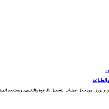
 والورق، من خلال عمليات التشكيل بالرغوة والتغليف. ويستخدم المنتج