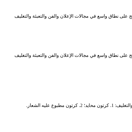
 على نطاق واسع في مجالات الإعلان والفن والتعبئة والتغليف
 على نطاق واسع في مجالات الإعلان والفن والتعبئة والتغليف
عليه الشعار.