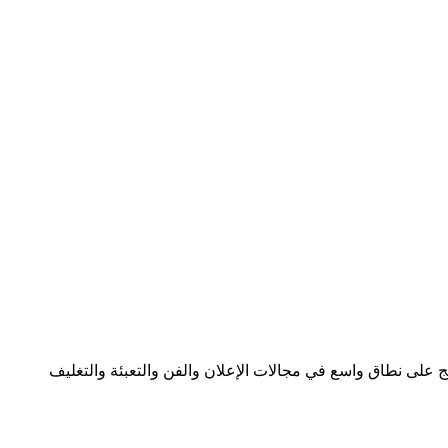
 على نطاق واسع في مجالات الإعلان والفن والتعبئة والتغليف