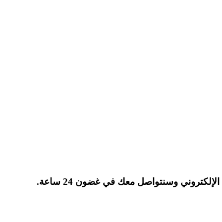
إلكتروني وسنتواصل معك في غضون 24 ساعة.