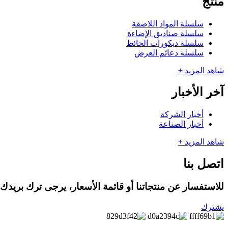
منتج
سلسلة المواد اللاصقة
سلسلة صناديق الإضاءة
سلسلة ديكورات الحائط
سلسلة دعائم العرض
شاهد المزيد +
آخر الأخبار
أخبار الشركة
أخبار الصناعة
شاهد المزيد +
اتصل بنا
للاستفسار عن منتجاتنا أو قائمة الأسعار، يرجى ترك بريدك ال
يشترك