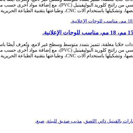
الرغوة المصنوعة من PVC. تتكون هذه اللوحة بشكل أساسي من راتنج 
تها بتقنية الطباعة الحريرية أو الطباعة الرقمية.
الرغوة المصنوعة من PVC. تتكون هذه اللوحة بشكل أساسي من راتنج 
تها بتقنية الطباعة الحريرية أو الطباعة الرقمية.
رات بالفينيل ذاتي اللصق
,
مذيب صديق للبيئة
,
صبغ
,