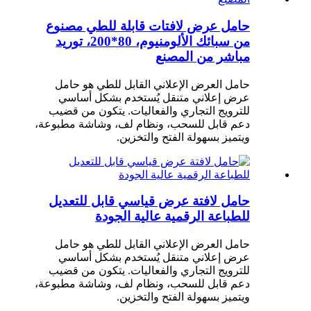
حامل عرض لافتات قابلة للطي مصنوع
من سبائك الألومنيوم، 80*200، توريد
مباشر من المصنع
حامل العرض الإعلاني القابل للطي هو حامل
عرض إعلاني متنقل يُستخدم بشكل أساسي
للترويج التجاري والفعاليات. يتكون من قضيب
دعم قابل للسحب، ونظام لف، وشاشة مطبوعة،
ويتميز بسهولة الفتح والتخزين.
حامل لافتة عرض قياسي قابل للتعديل
للطباعة الرقمية عالية الجودة
حامل العرض الإعلاني القابل للطي هو حامل
عرض إعلاني متنقل يُستخدم بشكل أساسي
للترويج التجاري والفعاليات. يتكون من قضيب
دعم قابل للسحب، ونظام لف، وشاشة مطبوعة،
ويتميز بسهولة الفتح والتخزين.