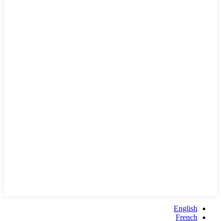
English
French