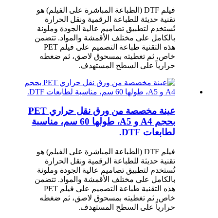
فيلم DTF (الطباعة المباشرة على الفيلم) هو
تقنية حديثة للطباعة الرقمية ونقل الحرارة
تُستخدم لتطبيق تصاميم عالية الجودة وملونة
بالكامل على مختلف الأقمشة والمواد. تتضمن
هذه التقنية طباعة التصميم على فيلم PET
خاص، ثم تغطيته بمسحوق لاصق، ثم ضغطه
حرارياً على السطح المستهدف.
عينة مخصصة من ورق نقل حراري PET
بحجم A4 و A5، طولها 60 سم، مناسبة
لطابعات DTF.
فيلم DTF (الطباعة المباشرة على الفيلم) هو
تقنية حديثة للطباعة الرقمية ونقل الحرارة
تُستخدم لتطبيق تصاميم عالية الجودة وملونة
بالكامل على مختلف الأقمشة والمواد. تتضمن
هذه التقنية طباعة التصميم على فيلم PET
خاص، ثم تغطيته بمسحوق لاصق، ثم ضغطه
حرارياً على السطح المستهدف.