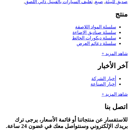
صديق للبيئة
,
صبغ
,
تغليف السيارات بالفينيل ذاتي اللصق
,
منتج
سلسلة المواد اللاصقة
سلسلة صناديق الإضاءة
سلسلة ديكورات الحائط
سلسلة دعائم العرض
شاهد المزيد +
آخر الأخبار
أخبار الشركة
أخبار الصناعة
شاهد المزيد +
اتصل بنا
للاستفسار عن منتجاتنا أو قائمة الأسعار، يرجى ترك
بريدك الإلكتروني وسنتواصل معك في غضون 24 ساعة.