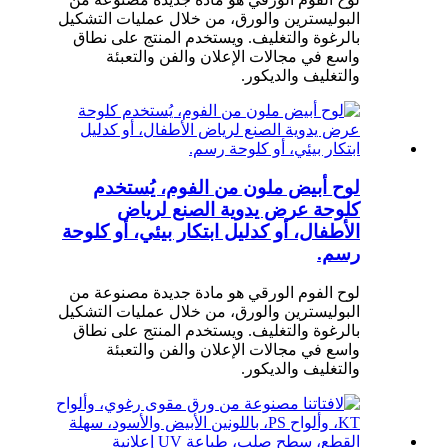
البوليسترين والورق، من خلال عمليات التشكيل
بالرغوة والتغليف. ويستخدم المنتج على نطاق
واسع في مجالات الإعلان والفن والتعبئة
والتغليف والديكور.
لوح أبيض ملون من الفوم، يُستخدم
كلوحة عرض يدوية الصنع لرياض
الأطفال، أو كدليل ابتكار بيئي، أو كلوحة
رسم.
لوح الفوم الورقي هو مادة جديدة مصنوعة من
البوليسترين والورق، من خلال عمليات التشكيل
بالرغوة والتغليف. ويستخدم المنتج على نطاق
واسع في مجالات الإعلان والفن والتعبئة
والتغليف والديكور.