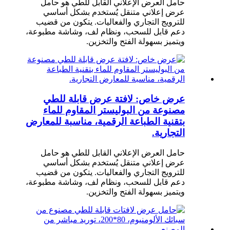
حامل العرض الإعلاني القابل للطي هو حامل
عرض إعلاني متنقل يُستخدم بشكل أساسي
للترويج التجاري والفعاليات. يتكون من قضيب
دعم قابل للسحب، ونظام لف، وشاشة مطبوعة،
ويتميز بسهولة الفتح والتخزين.
عرض خاص: لافتة عرض قابلة للطي
مصنوعة من البوليستر المقاوم للماء
بتقنية الطباعة الرقمية، مناسبة للمعارض
التجارية.
حامل العرض الإعلاني القابل للطي هو حامل
عرض إعلاني متنقل يُستخدم بشكل أساسي
للترويج التجاري والفعاليات. يتكون من قضيب
دعم قابل للسحب، ونظام لف، وشاشة مطبوعة،
ويتميز بسهولة الفتح والتخزين.