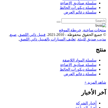
سلسلة صناديق الإضاءة
سلسلة ديكورات الحائط
سلسلة دعائم العرض
منتجات ساخنة
,
خريطة الموقع
© جميع الحقوق محفوظة - 2010-2021.
فينيل ذاتي اللصق
,
صبغ
,
مذيب صديق للبيئة
,
تغليف السيارات بالفينيل ذاتي اللصق
,
منتج
سلسلة المواد اللاصقة
سلسلة صناديق الإضاءة
سلسلة ديكورات الحائط
سلسلة دعائم العرض
شاهد المزيد +
آخر الأخبار
أخبار الشركة
أخبار الصناعة