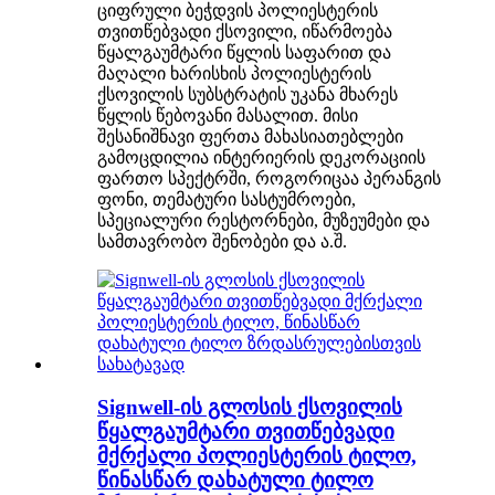
ციფრული ბეჭდვის პოლიესტერის
თვითწებვადი ქსოვილი, იწარმოება
წყალგაუმტარი წყლის საფარით და
მაღალი ხარისხის პოლიესტერის
ქსოვილის სუბსტრატის უკანა მხარეს
წყლის წებოვანი მასალით. მისი
შესანიშნავი ფერთა მახასიათებლები
გამოცდილია ინტერიერის დეკორაციის
ფართო სპექტრში, როგორიცაა პერანგის
ფონი, თემატური სასტუმროები,
სპეციალური რესტორნები, მუზეუმები და
სამთავრობო შენობები და ა.შ.
Signwell-ის გლოსის ქსოვილის
წყალგაუმტარი თვითწებვადი
მქრქალი პოლიესტერის ტილო,
წინასწარ დახატული ტილო