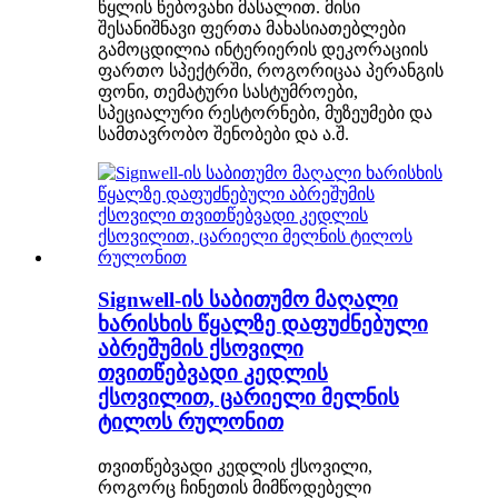
წყლის წებოვანი მასალით. მისი
შესანიშნავი ფერთა მახასიათებლები
გამოცდილია ინტერიერის დეკორაციის
ფართო სპექტრში, როგორიცაა პერანგის
ფონი, თემატური სასტუმროები,
სპეციალური რესტორნები, მუზეუმები და
სამთავრობო შენობები და ა.შ.
Signwell-ის საბითუმო მაღალი
ხარისხის წყალზე დაფუძნებული
აბრეშუმის ქსოვილი
თვითწებვადი კედლის
ქსოვილით, ცარიელი მელნის
ტილოს რულონით
თვითწებვადი კედლის ქსოვილი,
როგორც ჩინეთის მიმწოდებელი