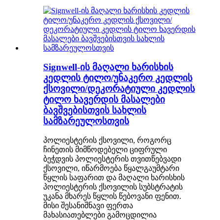
Signwell-ის მაღალი ხარისხის
კედლის ტილო/უნაკერო კედლის
ქსოვილი/დეკორატიული კედლის
ტილო ხავერდის მასალები
ბავშვებისთვის სახლის
სამზარეულოსთვის
პოლიესტერის ქსოვილი, როგორც
ჩინეთის მიმწოდებელი ციფრული
ბეჭდვის პოლიესტერის თვითწებვადი
ქსოვილი, იწარმოება წყალგაუმტარი
წყლის საფარით და მაღალი ხარისხის
პოლიესტერის ქსოვილის სუბსტრატის
უკანა მხარეს წყლის წებოვანი ფენით.
მისი შესანიშნავი ფერთა
მახასიათებლები გამოცდილია