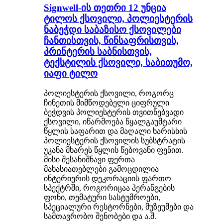
Signwell-ის თეთრი 12 უნცია
ტილოს ქსოვილი, პოლიესტერის
ნაბეჭდი საბაზისო ქსოვილები
ჩანთისთვის, წინსაფრისთვის,
პრინტერის საბნისთვის,
ტექსტილის ქსოვილი, საბითუმო,
იაფი ტილო
პოლიესტერის ქსოვილი, როგორც
ჩინეთის მიმწოდებელი ციფრული
ბეჭდვის პოლიესტერის თვითწებვადი
ქსოვილი, იწარმოება წყალგაუმტარი
წყლის საფარით და მაღალი ხარისხის
პოლიესტერის ქსოვილის სუბსტრატის
უკანა მხარეს წყლის წებოვანი ფენით.
მისი შესანიშნავი ფერთა
მახასიათებლები გამოცდილია
ინტერიერის დეკორაციის ფართო
სპექტრში, როგორიცაა პერანგების
ფონი, თემატური სასტუმროები,
სპეციალური რესტორნები, მუზეუმები და
სამთავრობო შენობები და ა.შ.