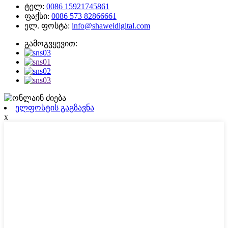
ტელ:
0086 15921745861
ფაქსი:
0086 573 82866661
ელ. ფოსტა:
info@shaweidigital.com
გამოგვყევით:
ელფოსტის გაგზავნა
x