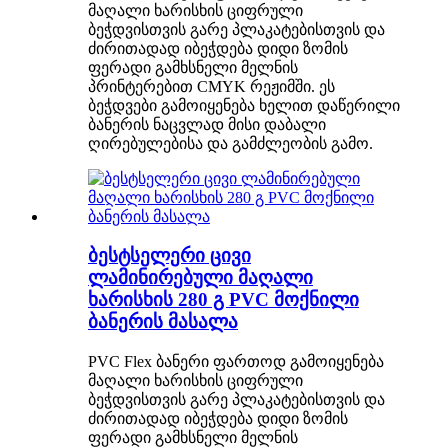
მაღალი ხარისხის ციფრული
ბეჭდვისთვის გარე პლაკატებისთვის და
ძირითადად იბეჭდება დიდი ზომის
ფერადი გამხსნელი მელნის
პრინტერებით CMYK რეჟიმში. ეს
ბეჭდვები გამოიყენება ხელით დაწერილი
ბანერის ნაცვლად მისი დაბალი
ღირებულებისა და გამძლეობის გამო.
ბესტსელერი ცივი
ლამინირებული მაღალი
ხარისხის 280 გ PVC მოქნილი
ბანერის მასალა
PVC Flex ბანერი ფართოდ გამოიყენება
მაღალი ხარისხის ციფრული
ბეჭდვისთვის გარე პლაკატებისთვის და
ძირითადად იბეჭდება დიდი ზომის
ფერადი გამხსნელი მელნის