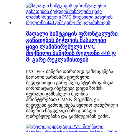
მაღალი სიმტკიცის ფრონტალური
განათების ბეჭდვის მასალები
ცივი ლამინირებული PVC
მოქნილი ბანერის რულონი 440 გ/
მ² გარე რეკლამისთვის
PVC Flex ბანერი ფართოდ გამოიყენება
მაღალი ხარისხის ციფრული
ბეჭდვისთვის გარე პლაკატებისთვის და
ძირითადად იბეჭდება დიდი ზომის
ფერადი გამხსნელი მელნის
პრინტერებით CMYK რეჟიმში. ეს
ბეჭდვები გამოიყენება ხელით დაწერილი
ბანერის ნაცვლად მისი დაბალი
ღირებულებისა და გამძლეობის გამო.