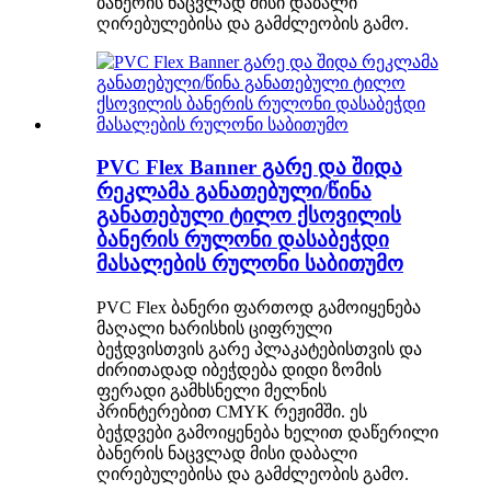
ბანერის ნაცვლად მისი დაბალი
ღირებულებისა და გამძლეობის გამო.
PVC Flex Banner გარე და შიდა
რეკლამა განათებული/წინა
განათებული ტილო ქსოვილის
ბანერის რულონი დასაბეჭდი
მასალების რულონი საბითუმო
PVC Flex ბანერი ფართოდ გამოიყენება
მაღალი ხარისხის ციფრული
ბეჭდვისთვის გარე პლაკატებისთვის და
ძირითადად იბეჭდება დიდი ზომის
ფერადი გამხსნელი მელნის
პრინტერებით CMYK რეჟიმში. ეს
ბეჭდვები გამოიყენება ხელით დაწერილი
ბანერის ნაცვლად მისი დაბალი
ღირებულებისა და გამძლეობის გამო.