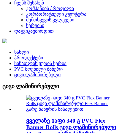
ჩვენს შესახებ
კომპანიის პროფილი
კორპორატიული კულტურა
შემთხვევის კვლევები
სერვისი
დაგვიკავშირდით
სახლი
პროდუქტები
სინათლის ყუთის სერია
PVC მოქნილი ბანერი
ცივი ლამინირებული
ცივი ლამინირებული
ყველაზე იაფი 340 გ PVC Flex
Banner Rolls ცივი ლამინირებული