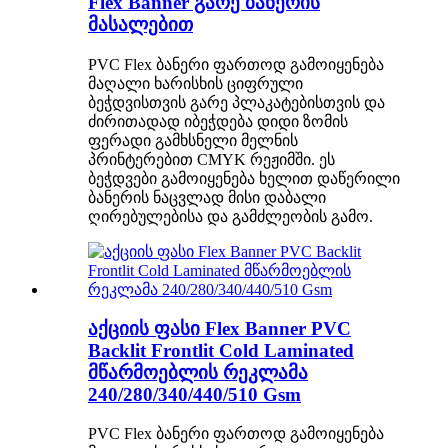
Flex Banner გარე ბანერის
მასალებით
PVC Flex ბანერი ფართოდ გამოიყენება
მაღალი ხარისხის ციფრული
ბეჭდვისთვის გარე პლაკატებისთვის და
ძირითადად იბეჭდება დიდი ზომის
ფერადი გამხსნელი მელნის
პრინტერებით CMYK რეჟიმში. ეს
ბეჭდვები გამოიყენება ხელით დაწერილი
ბანერის ნაცვლად მისი დაბალი
ღირებულებისა და გამძლეობის გამო.
აქციის ფასი Flex Banner PVC
Backlit Frontlit Cold Laminated
მწარმოებლის რეკლამა
240/280/340/440/510 Gsm
PVC Flex ბანერი ფართოდ გამოიყენება