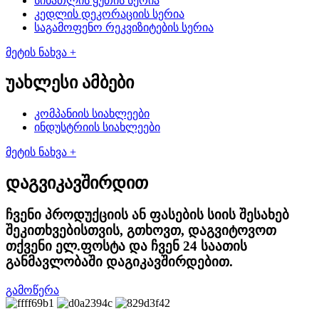
სინათლის ყუთის სერია
კედლის დეკორაციის სერია
საგამოფენო რეკვიზიტების სერია
მეტის ნახვა +
უახლესი ამბები
კომპანიის სიახლეები
ინდუსტრიის სიახლეები
მეტის ნახვა +
დაგვიკავშირდით
ჩვენი პროდუქციის ან ფასების სიის შესახებ
შეკითხვებისთვის, გთხოვთ, დაგვიტოვოთ
თქვენი ელ.ფოსტა და ჩვენ 24 საათის
განმავლობაში დაგიკავშირდებით.
გამოწერა