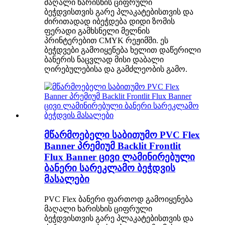
მაღალი ხარისხის ციფრული
ბეჭდვისთვის გარე პლაკატებისთვის და
ძირითადად იბეჭდება დიდი ზომის
ფერადი გამხსნელი მელნის
პრინტერებით CMYK რეჟიმში. ეს
ბეჭდვები გამოიყენება ხელით დაწერილი
ბანერის ნაცვლად მისი დაბალი
ღირებულებისა და გამძლეობის გამო.
მწარმოებელი საბითუმო PVC Flex
Banner პრემიუმ Backlit Frontlit
Flux Banner ცივი ლამინირებული
ბანერი სარეკლამო ბეჭდვის
მასალები
PVC Flex ბანერი ფართოდ გამოიყენება
მაღალი ხარისხის ციფრული
ბეჭდვისთვის გარე პლაკატებისთვის და