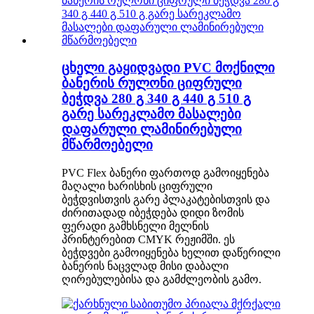
ცხელი გაყიდვადი PVC მოქნილი
ბანერის რულონი ციფრული
ბეჭდვა 280 გ 340 გ 440 გ 510 გ
გარე სარეკლამო მასალები
დაფარული ლამინირებული
მწარმოებელი
PVC Flex ბანერი ფართოდ გამოიყენება
მაღალი ხარისხის ციფრული
ბეჭდვისთვის გარე პლაკატებისთვის და
ძირითადად იბეჭდება დიდი ზომის
ფერადი გამხსნელი მელნის
პრინტერებით CMYK რეჟიმში. ეს
ბეჭდვები გამოიყენება ხელით დაწერილი
ბანერის ნაცვლად მისი დაბალი
ღირებულებისა და გამძლეობის გამო.