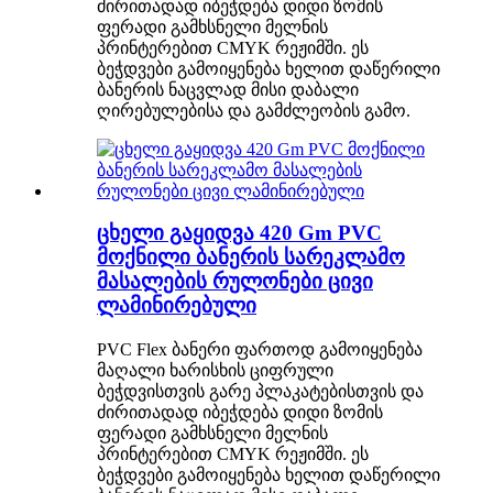
ძირითადად იბეჭდება დიდი ზომის
ფერადი გამხსნელი მელნის
პრინტერებით CMYK რეჟიმში. ეს
ბეჭდვები გამოიყენება ხელით დაწერილი
ბანერის ნაცვლად მისი დაბალი
ღირებულებისა და გამძლეობის გამო.
ცხელი გაყიდვა 420 Gm PVC
მოქნილი ბანერის სარეკლამო
მასალების რულონები ცივი
ლამინირებული
PVC Flex ბანერი ფართოდ გამოიყენება
მაღალი ხარისხის ციფრული
ბეჭდვისთვის გარე პლაკატებისთვის და
ძირითადად იბეჭდება დიდი ზომის
ფერადი გამხსნელი მელნის
პრინტერებით CMYK რეჟიმში. ეს
ბეჭდვები გამოიყენება ხელით დაწერილი