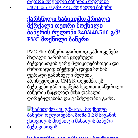
ქარხნული საბითუმო პრიალა
მქრქალი თეთრი მოქნილი
ბანერის რულონი 340/440/510 გ/მ²
PVC მოქნილი ბანერი
PVC Flex ბანერი ფართოდ გამოიყენება
მაღალი ხარისხის ციფრული
ბეჭდვისთვის გარე პლაკატებისთვის და
ძირითადად იბეჭდება დიდი ზომის
ფერადი გამხსნელი მელნის
პრინტერებით CMYK რეჟიმში. ეს
ბეჭდვები გამოიყენება ხელით დაწერილი
ბანერის ნაცვლად მისი დაბალი
ღირებულებისა და გამძლეობის გამო.