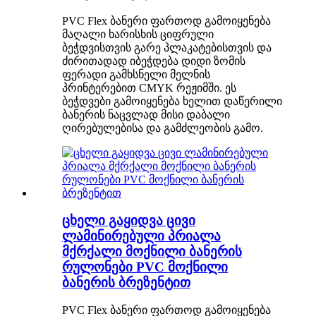
PVC Flex ბანერი ფართოდ გამოიყენება
მაღალი ხარისხის ციფრული
ბეჭდვისთვის გარე პლაკატებისთვის და
ძირითადად იბეჭდება დიდი ზომის
ფერადი გამხსნელი მელნის
პრინტერებით CMYK რეჟიმში. ეს
ბეჭდვები გამოიყენება ხელით დაწერილი
ბანერის ნაცვლად მისი დაბალი
ღირებულებისა და გამძლეობის გამო.
ცხელი გაყიდვა ცივი
ლამინირებული პრიალა
მქრქალი მოქნილი ბანერის
რულონები PVC მოქნილი
ბანერის ბრეზენტით
PVC Flex ბანერი ფართოდ გამოიყენება