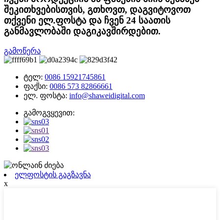
შეკითხვებისთვის, გთხოვთ, დაგვიტოვოთ
თქვენი ელ.ფოსტა და ჩვენ 24 საათის
განმავლობაში დაგიკავშირდებით.
გამოწერა
ტელ:
0086 15921745861
ფაქსი:
0086 573 82866661
ელ. ფოსტა:
info@shaweidigital.com
გამოგვყევით:
ელფოსტის გაგზავნა
x