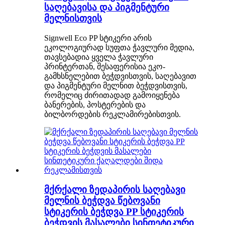
საღებავისა და პიგმენტური
მელნისთვის
Signwell Eco PP სტიკერი არის
ეკოლოგიურად სუფთა ჭავლური მედია,
თავსებადია ყველა ჭავლური
პრინტერთან, შესაფერისია ეკო-
გამხსნელებით ბეჭდვისთვის, საღებავით
და პიგმენტური მელნით ბეჭდვისთვის,
რომელიც ძირითადად გამოიყენება
ბანერების, პოსტერების და
ბილბორდების რეკლამირებისთვის.
მქრქალი ზედაპირის საღებავი
მელნის ბეჭდვა წებოვანი
სტიკერის ბეჭდვა PP სტიკერის
ბეჭდვის მასალები სინთეტიკური