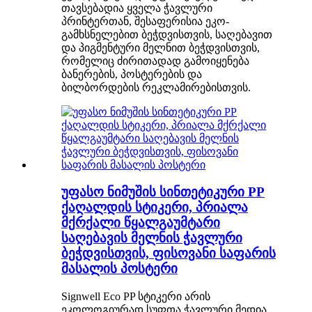
თავსებადია ყველა ჭავლური
პრინტერთან, შესაფერისია ეკო-
გამხსნელებით ბეჭდვისთვის, საღებავით
და პიგმენტური მელნით ბეჭდვისთვის,
რომელიც ძირითადად გამოიყენება
ბანერების, პოსტერების და
ბილბორდების რეკლამირებისთვის.
უფასო ნიმუშის სინთეტიკური PP
ქაღალდის სტიკერი, პრიალა
მქრქალი წყალგაუმტარი
საღებავის მელნის ჭავლური
ბეჭდვისთვის, ფისოვანი საფარის
მასალის პოსტერი
Signwell Eco PP სტიკერი არის
ეკოლოგიურად სუფთა ჭავლური მედია,