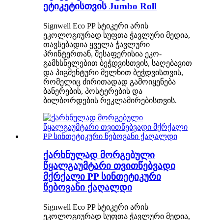
ეტიკეტისთვის Jumbo Roll
Signwell Eco PP სტიკერი არის
ეკოლოგიურად სუფთა ჭავლური მედია,
თავსებადია ყველა ჭავლური
პრინტერთან, შესაფერისია ეკო-
გამხსნელებით ბეჭდვისთვის, საღებავით
და პიგმენტური მელნით ბეჭდვისთვის,
რომელიც ძირითადად გამოიყენება
ბანერების, პოსტერების და
ბილბორდების რეკლამირებისთვის.
ქარხნულად მორგებული
წყალგაუმტარი თვითწებვადი
მქრქალი PP სინთეტიკური
წებოვანი ქაღალდი
Signwell Eco PP სტიკერი არის
ეკოლოგიურად სუფთა ჭავლური მედია,