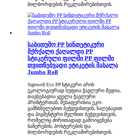
ბილბორდების რეკლამირებისთვის.
საბითუმო PP სინთეტიკური
მქრქალი ქაღალდი PP
სტიკერული ფილმი PP ფილმი
თვითწებვადი ეტიკეტის მასალა
Jumbo Roll
Signwell Eco PP სტიკერი არის
ეკოლოგიურად სუფთა ჭავლური მედია,
თავსებადია ყველა ჭავლური
პრინტერთან, შესაფერისია ეკო-
გამხსნელებით ბეჭდვისთვის, საღებავით
და პიგმენტური მელნით ბეჭდვისთვის,
რომელიც ძირითადად გამოიყენება
ბანერების, პოსტერების და
ბილბორდების რეკლამირებისთვის.