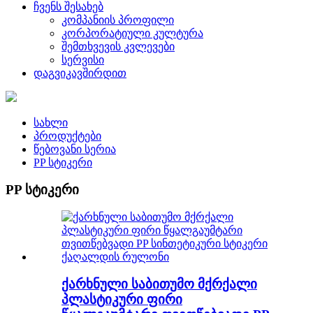
ჩვენს შესახებ
კომპანიის პროფილი
კორპორატიული კულტურა
შემთხვევის კვლევები
სერვისი
დაგვიკავშირდით
სახლი
პროდუქტები
წებოვანი სერია
PP სტიკერი
PP სტიკერი
ქარხნული საბითუმო მქრქალი
პლასტიკური ფირი