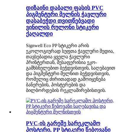
დიზაინი დაბალი ფასის PVC
პიგმენტური მელნის ჭავლური
დასაბეჭდი თვითწებვადი
ვინილის რულონი სტიკერი
ქაღალდი
Signwell Eco PP სტიკერი არის
ეკოლოგიურად სუფთა ჭავლური მედია,
თავსებადია ყველა ჭავლური
პრინტერთან, შესაფერისია ეკო-
გამხსნელებით ბეჭდვისთვის, საღებავით
და პიგმენტური მელნით ბეჭდვისთვის,
რომელიც ძირითადად გამოიყენება
ბანერების, პოსტერების და
ბილბორდების რეკლამირებისთვის.
PVC-ის გარეშე სარეკლამო
პოსტერი, PP სტიკერი წებოვანი