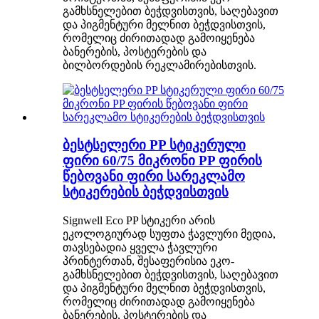
გამხსნელებით ბეჭდვისთვის, საღებავით
და პიგმენტური მელნით ბეჭდვისთვის,
რომელიც ძირითადად გამოიყენება
ბანერების, პოსტერების და
ბილბორდების რეკლამირებისთვის.
ბესტსელერი PP სტიკერული
ფირი 60/75 მიკრონი PP ფირის
წებოვანი ფირი სარეკლამო
სტიკერების ბეჭდვისთვის
Signwell Eco PP სტიკერი არის
ეკოლოგიურად სუფთა ჭავლური მედია,
თავსებადია ყველა ჭავლური
პრინტერთან, შესაფერისია ეკო-
გამხსნელებით ბეჭდვისთვის, საღებავით
და პიგმენტური მელნით ბეჭდვისთვის,
რომელიც ძირითადად გამოიყენება
ბანერების, პოსტერების და