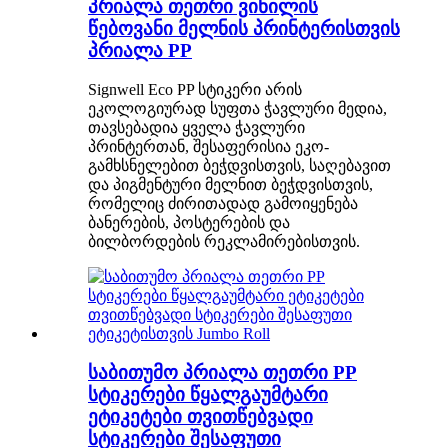
პრიალა თეთრი ვინილის
წებოვანი მელნის პრინტერისთვის
პრიალა PP
Signwell Eco PP სტიკერი არის
ეკოლოგიურად სუფთა ჭავლური მედია,
თავსებადია ყველა ჭავლური
პრინტერთან, შესაფერისია ეკო-
გამხსნელებით ბეჭდვისთვის, საღებავით
და პიგმენტური მელნით ბეჭდვისთვის,
რომელიც ძირითადად გამოიყენება
ბანერების, პოსტერების და
ბილბორდების რეკლამირებისთვის.
საბითუმო პრიალა თეთრი PP
სტიკერები წყალგაუმტარი
ეტიკეტები თვითწებვადი
სტიკერები შესაფუთი