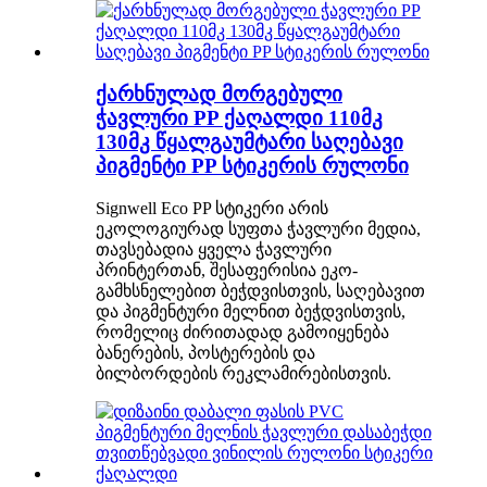
ქარხნულად მორგებული
ჭავლური PP ქაღალდი 110მკ
130მკ წყალგაუმტარი საღებავი
პიგმენტი PP სტიკერის რულონი
Signwell Eco PP სტიკერი არის
ეკოლოგიურად სუფთა ჭავლური მედია,
თავსებადია ყველა ჭავლური
პრინტერთან, შესაფერისია ეკო-
გამხსნელებით ბეჭდვისთვის, საღებავით
და პიგმენტური მელნით ბეჭდვისთვის,
რომელიც ძირითადად გამოიყენება
ბანერების, პოსტერების და
ბილბორდების რეკლამირებისთვის.