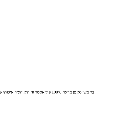
בד משי סאטן מראה 100% פוליאסטר זה