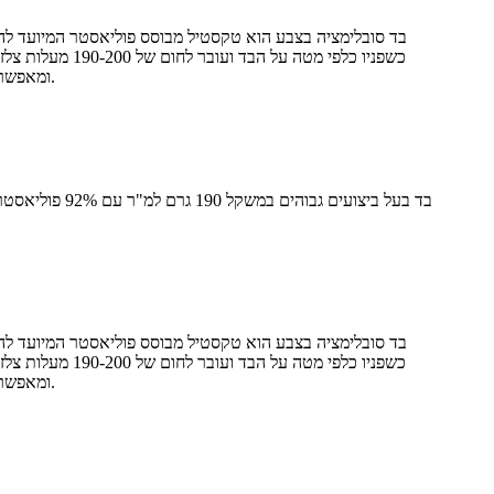
בד סובלימציה בצבע הוא טקסטיל מבוסס פוליאסטר המיועד להדפ
ומאפשרים לפיגמנטים הגזיים לחדור לליבת החוט. כאשר הבד מתקרר, הסיבים מתכווצים, ונועלים את הצבע בתוך הפילמנט ולא רק על פני השטח.
בד סובלימציה בצבע הוא טקסטיל מבוסס פוליאסטר המיועד להדפ
ומאפשרים לפיגמנטים הגזיים לחדור לליבת החוט. כאשר הבד מתקרר, הסיבים מתכווצים, ונועלים את הצבע בתוך הפילמנט ולא רק על פני השטח.