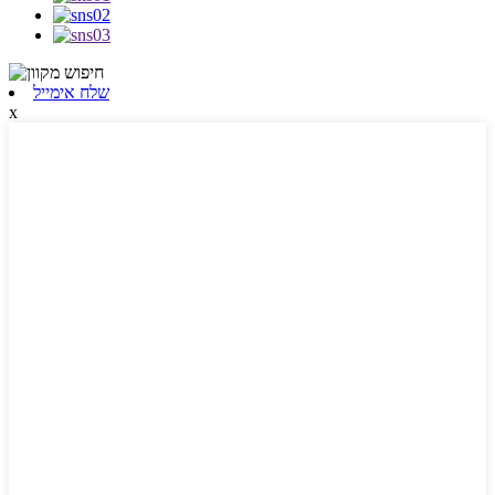
שלח אימייל
x