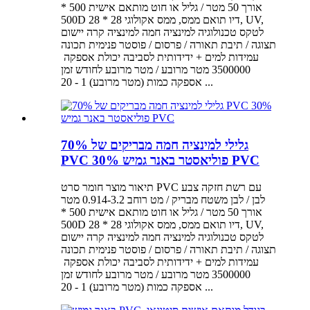
אורך 50 מטר / גליל או חוט מותאם אישית 500 *
500D 28 * 28 דיו תואם ממס, ממס אקולוגי, UV,
לטקס טכנולוגיה למינציה חמה למינציה קרה יישום
תצוגה / תיבת תאורה / פרסום / פוסטר פנימית תכונה
3500000 מטר מרובע / מטר מרובע לחודש זמן
אספקה ​​כמות (מטר מרובע) 1 - 20 ...
גלילי למינציה חמה מבריקים של 70%
PVC 30% פוליאסטר באנר גמיש PVC
תיאור מוצר חומר סרט PVC עם רשת חזקה צבע
לבן / לבן משטח מבריק / מט רוחב 0.914-3.2 מטר
אורך 50 מטר / גליל או חוט מותאם אישית 500 *
500D 28 * 28 דיו תואם ממס, ממס אקולוגי, UV,
לטקס טכנולוגיה למינציה חמה למינציה קרה יישום
תצוגה / תיבת תאורה / פרסום / פוסטר פנימית תכונה
3500000 מטר מרובע / מטר מרובע לחודש זמן
אספקה ​​כמות (מטר מרובע) 1 - 20 ...