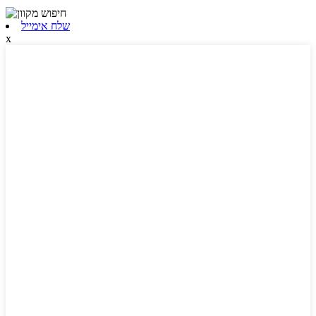
שלח אימייל
x