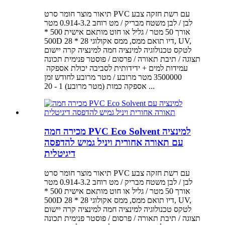
תיאור מוצר חומר סרט PVC עם רשת חזקה צבע
לבן / לבן משטח מבריק / מט רוחב 0.914-3.2 מטר
אורך 50 מטר / גליל או חוט מותאם אישית 500 *
500D 28 * 28 דיו תואם ממס, ממס אקולוגי, UV,
לטקס טכנולוגיה למינציה חמה למינציה קרה יישום
תצוגה / תיבת תאורה / פרסום / פוסטר פנימית תכונה
3500000 מטר מרובע / מטר מרובע לחודש זמן
אספקה ​​כמות (מטר מרובע) 1 - 20 ...
מכירה חמה PVC Eco Solvent למינציה
עם תאורה אחורית ויניל גמיש להדפסה
דיגיטלית
תיאור מוצר חומר סרט PVC עם רשת חזקה צבע
לבן / לבן משטח מבריק / מט רוחב 0.914-3.2 מטר
אורך 50 מטר / גליל או חוט מותאם אישית 500 *
500D 28 * 28 דיו תואם ממס, ממס אקולוגי, UV,
לטקס טכנולוגיה למינציה חמה למינציה קרה יישום
תצוגה / תיבת תאורה / פרסום / פוסטר פנימית תכונה