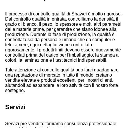
Il processo di controllo qualità di Shawei è molto rigoroso.
Dal controllo qualità in entrata, controlliamo la densità, il
grado di bianco, il peso, lo spessore e molti altri parametri
delle materie prime, per garantire che siano idonee alla
produzione. Durante la fase di produzione, la qualità è
controllata sia da personale umano che da computer e
telecamere, ogni dettaglio viene controllato
rigorosamente. I prodotti finiti devono essere nuovamente
controllati prima del carico per l'imballaggio, la stampa a
colori, la laminazione e i test tecnici indispensabili.
Tale attenzione al controllo qualità può farci guadagnare
una reputazione di mercato in tutto il mondo, creiamo
vendite elevate e prodotti eccellenti per i nostri clienti,
aiutandoli ad espandere la loro attività con il nostro forte
sostegno.
Servizi
Servizi pre-vendita: forniamo consulenza professionale