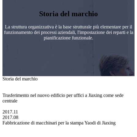
Storia del marchio
La struttura organizzativa è la base strutturale più elementare per il
funzionamento dei processi aziendali, l'impostazione dei reparti e la
pianificazione funzionale.
Storia del marchio
Trasferimento nel nuovo edificio per uffici a Jiaxing come sede
centrale
2017.11
2017.08
Fabbricazione di macchinari per la stampa Yaodi di Jiaxing