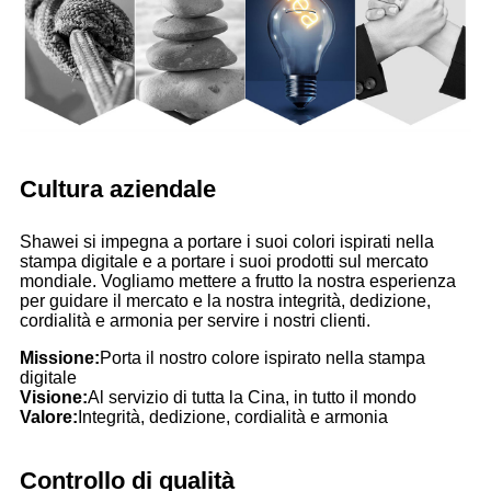
Cultura aziendale
Shawei si impegna a portare i suoi colori ispirati nella
stampa digitale e a portare i suoi prodotti sul mercato
mondiale. Vogliamo mettere a frutto la nostra esperienza
per guidare il mercato e la nostra integrità, dedizione,
cordialità e armonia per servire i nostri clienti.
Missione:
Porta il nostro colore ispirato nella stampa
digitale
Visione:
Al servizio di tutta la Cina, in tutto il mondo
Valore
:
Integrità, dedizione, cordialità e armonia
Controllo di qualità