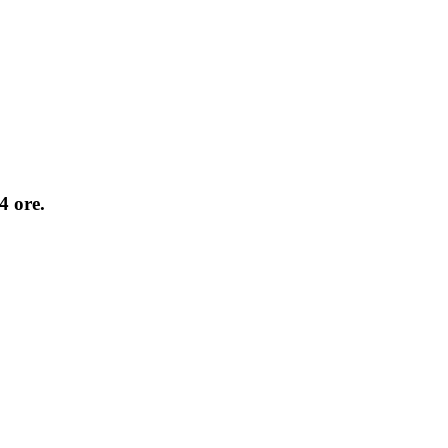
4 ore.