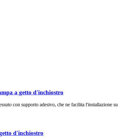
tampa a getto d'inchiostro
essuto con supporto adesivo, che ne facilita l'installazione su
getto d'inchiostro