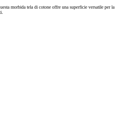
Questa morbida tela di cotone offre una superficie versatile per la
i.