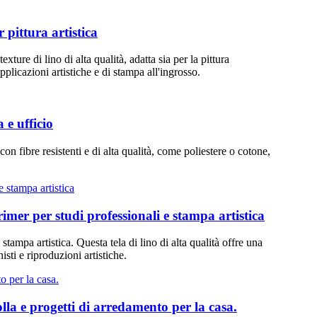
 pittura artistica
xture di lino di alta qualità, adatta sia per la pittura
pplicazioni artistiche e di stampa all'ingrosso.
 e ufficio
con fibre resistenti e di alta qualità, come poliestere o cotone,
primer per studi professionali e stampa artistica
 stampa artistica. Questa tela di lino di alta qualità offre una
isti e riproduzioni artistiche.
colla e progetti di arredamento per la casa.