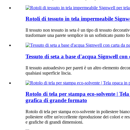
Rotoli di tessuto in tela impermeabile Signwel
Il tessuto non tessuto in seta è un tipo di tessuto decora
trasformare una parete semplice in un sofisticato punto fo
Tessuto di seta a base d'acqua Signwell con 
Il tessuto autoadesivo per pareti è un altro elemento decora
qualsiasi superficie liscia.
Rotolo di tela per stampa eco-solvente | Tel
grafica di grande formato
Rotolo di tela per stampa eco-solvente in poliestere bian
poliestere offre un'eccellente riproduzione dei colori e re
e grafiche di grandi dimensioni.