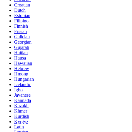
Croatian
Dutch
Estonian
Filipino
Finnish
Frisian
Galician
Georgian
Gujarati
Haitian
Hausa
Hawaiian
Hebrew
Hmong
Hungarian
Icelandic
Igbo
Javanese
Kannada
Kazakh
Khmer
Kurdish
Kyrgyz
Latin