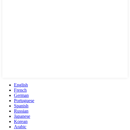
English
French
German
Portuguese
Spanish
Russian
Japanese
Korean
Arabic