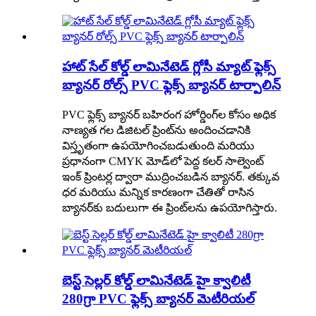
హాట్ సేల్ కోల్డ్ లామినేటెడ్ గ్లోసీ మ్యాట్ ఫ్లెక్స్
బ్యానర్ రోల్స్ PVC ఫ్లెక్స్ బ్యానర్ టార్పాలిన్
PVC ఫ్లెక్స్ బ్యానర్ బహిరంగ హోర్డింగ్‌ల కోసం అధిక
నాణ్యత గల డిజిటల్ ప్రింట్‌ను అందించడానికి
విస్తృతంగా ఉపయోగించబడుతుంది మరియు
ప్రధానంగా CMYK మోడ్‌లో పెద్ద కలర్ సాల్వెంట్
ఇంక్ ప్రింటర్ల ద్వారా ముద్రించబడిన బ్యానర్. తక్కువ
ధర మరియు మన్నిక కారణంగా చేతితో రాసిన
బ్యానర్‌కు బదులుగా ఈ ప్రింట్‌లను ఉపయోగిస్తారు.
బెస్ట్ సెల్లర్ కోల్డ్ లామినేటెడ్ హై క్వాలిటీ
280గ్రా PVC ఫ్లెక్స్ బ్యానర్ మెటీరియల్