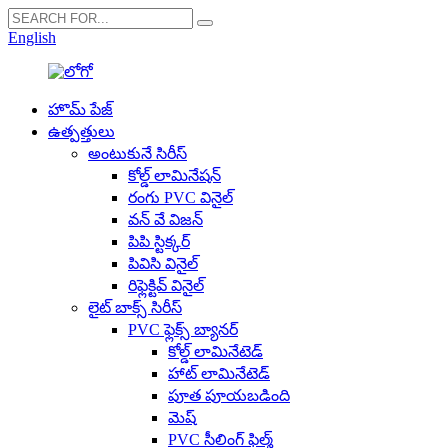
English
హొమ్ పేజ్
ఉత్పత్తులు
అంటుకునే సిరీస్
కోల్డ్ లామినేషన్
రంగు PVC వినైల్
వన్ వే విజన్
పిపి స్టిక్కర్
పివిసి వినైల్
రిఫ్లెక్టివ్ వినైల్
లైట్ బాక్స్ సిరీస్
PVC ఫ్లెక్స్ బ్యానర్
కోల్డ్ లామినేటెడ్
హాట్ లామినేటెడ్
పూత పూయబడింది
మెష్
PVC సీలింగ్ ఫిల్మ్