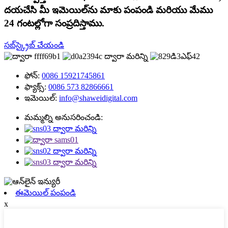
దయచేసి మీ ఇమెయిల్‌ను మాకు పంపండి మరియు మేము
24 గంటల్లోగా సంప్రదిస్తాము.
సబ్‌స్క్రైబ్ చేయండి
ఫోన్:
0086 15921745861
ఫ్యాక్స్:
0086 573 82866661
ఇమెయిల్:
info@shaweidigital.com
మమ్మల్ని అనుసరించండి:
ఈమెయిల్ పంపండి
x