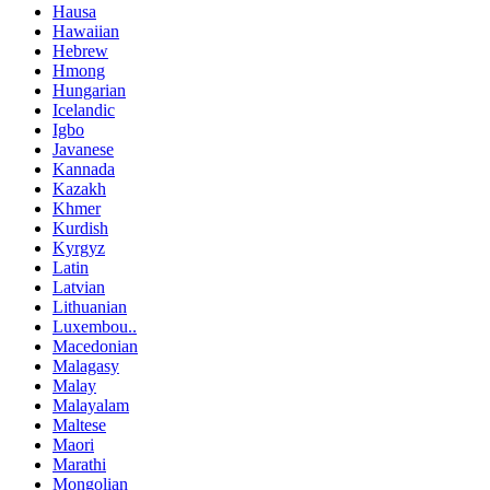
Hausa
Hawaiian
Hebrew
Hmong
Hungarian
Icelandic
Igbo
Javanese
Kannada
Kazakh
Khmer
Kurdish
Kyrgyz
Latin
Latvian
Lithuanian
Luxembou..
Macedonian
Malagasy
Malay
Malayalam
Maltese
Maori
Marathi
Mongolian