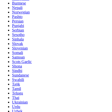
Burmese
Nepali
Norwegian
Pashto
Persian
Punjabi
Serbian
Sesotho
Sinhala
Slovak
Slovenian
Somali
Samoan
Scots Gaelic
Shona
Sindhi
Sundanese
Swahili
Tajik
Tamil
Telugu
Thai
Ukrainian
Urdu
Uzbek