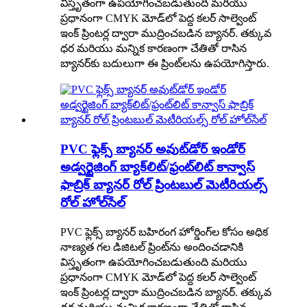
విస్తృతంగా ఉపయోగించబడుతుంది మరియు
ప్రధానంగా CMYK మోడ్‌లో పెద్ద కలర్ సాల్వెంట్
ఇంక్ ప్రింటర్ల ద్వారా ముద్రించబడిన బ్యానర్. తక్కువ
ధర మరియు మన్నిక కారణంగా చేతితో రాసిన
బ్యానర్‌కు బదులుగా ఈ ప్రింట్‌లను ఉపయోగిస్తారు.
PVC ఫ్లెక్స్ బ్యానర్ అవుట్‌డోర్ ఇండోర్
అడ్వర్టైజింగ్ బ్యాక్‌లిట్/ఫ్రంట్‌లిట్ కాన్వాస్
ఫాబ్రిక్ బ్యానర్ రోల్ ప్రింటబుల్ మెటీరియల్స్
రోల్ హోల్‌సేల్
PVC ఫ్లెక్స్ బ్యానర్ బహిరంగ హోర్డింగ్‌ల కోసం అధిక
నాణ్యత గల డిజిటల్ ప్రింట్‌ను అందించడానికి
విస్తృతంగా ఉపయోగించబడుతుంది మరియు
ప్రధానంగా CMYK మోడ్‌లో పెద్ద కలర్ సాల్వెంట్
ఇంక్ ప్రింటర్ల ద్వారా ముద్రించబడిన బ్యానర్. తక్కువ