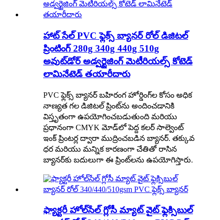
హాట్ సేల్ PVC ఫ్లెక్స్ బ్యానర్ రోల్ డిజిటల్
ప్రింటింగ్ 280g 340g 440g 510g
అవుట్‌డోర్ అడ్వర్టైజింగ్ మెటీరియల్స్ కోటెడ్
లామినేటెడ్ తయారీదారు
PVC ఫ్లెక్స్ బ్యానర్ బహిరంగ హోర్డింగ్‌ల కోసం అధిక
నాణ్యత గల డిజిటల్ ప్రింట్‌ను అందించడానికి
విస్తృతంగా ఉపయోగించబడుతుంది మరియు
ప్రధానంగా CMYK మోడ్‌లో పెద్ద కలర్ సాల్వెంట్
ఇంక్ ప్రింటర్ల ద్వారా ముద్రించబడిన బ్యానర్. తక్కువ
ధర మరియు మన్నిక కారణంగా చేతితో రాసిన
బ్యానర్‌కు బదులుగా ఈ ప్రింట్‌లను ఉపయోగిస్తారు.
ఫ్యాక్టరీ హోల్‌సేల్ గ్లోసీ మ్యాట్ వైట్ ఫ్లెక్సిబుల్