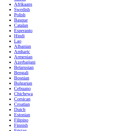
Afrikaans
Swedish
Polish
Basque
Catalan
Esperanto
Hindi
Lao
Albanian
Amharic
Armenian
Azerbaijani
Belarusian
Bengali
Bosnian
Bulgarian
Cebuano
Chichewa
Corsican
Croatian
Dutch
Estonian
Filipino
Finnish
Frisian