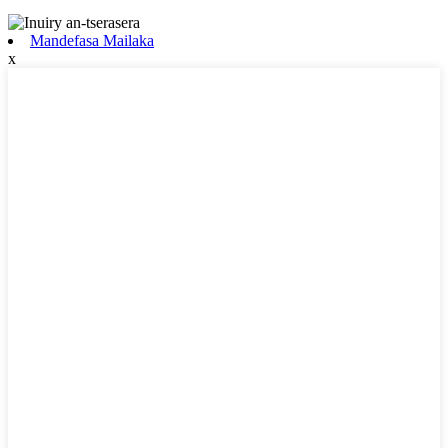
Mandefasa Mailaka
x