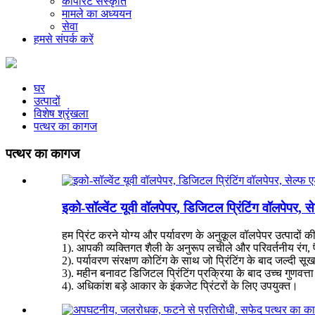
कॉर्पोरेट संस्कृति
मामले का अध्ययन
सेवा
हमसे संपर्क करें
घर
उत्पादों
विशेष श्रृंखला
पत्थर का कागज
पत्थर का कागज
इको-सॉल्वेंट यूवी वॉलपेपर, डिजिटल प्रिंटिंग वॉलपेपर, 
हम प्रिंट करने योग्य और पर्यावरण के अनुकूल वॉलपेपर उत्पादों
1). आपकी व्यक्तिगत शैली के अनुरूप लचीले और परिवर्तनीय रंग, प
2). पर्यावरण संरक्षण कोटिंग के साथ जो प्रिंटिंग के बाद जल्दी सूख
3). महीन बनावट डिजिटल प्रिंटिंग प्रक्रिया के बाद उच्च गुणवत्त
4). अधिकांश बड़े आकार के इंकजेट प्रिंटरों के लिए उपयुक्त।