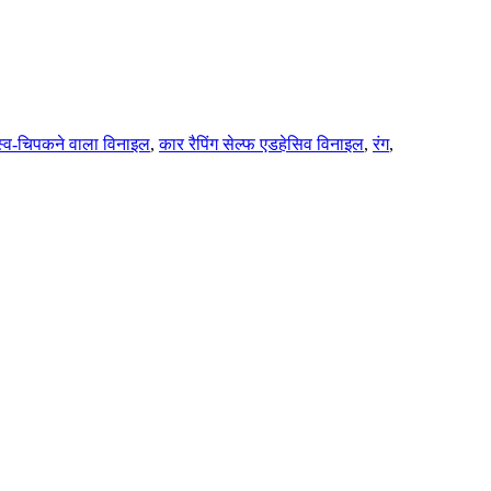
स्व-चिपकने वाला विनाइल
,
कार रैपिंग सेल्फ एडहेसिव विनाइल
,
रंग
,