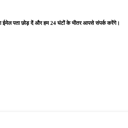
अपना ईमेल पता छोड़ दें और हम 24 घंटों के भीतर आपसे संपर्क करेंगे।