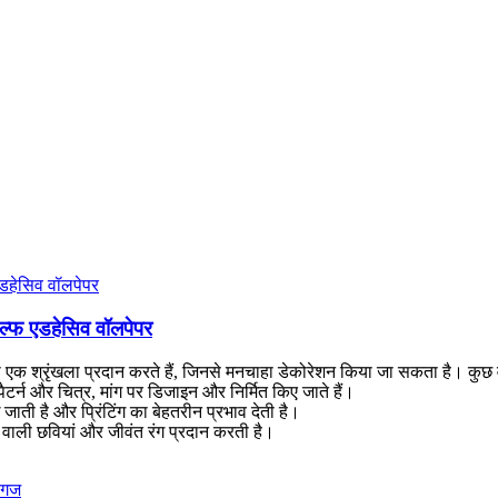
सेल्फ एडहेसिव वॉलपेपर
 की एक श्रृंखला प्रदान करते हैं, जिनसे मनचाहा डेकोरेशन किया जा सकता है। कुछ
ैटर्न और चित्र, मांग पर डिजाइन और निर्मित किए जाते हैं।
 जाती है और प्रिंटिंग का बेहतरीन प्रभाव देती है।
ा वाली छवियां और जीवंत रंग प्रदान करती है।