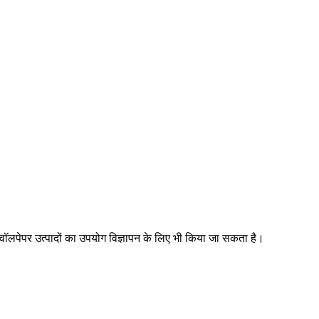
 वॉलपेपर उत्पादों का उपयोग विज्ञापन के लिए भी किया जा सकता है।