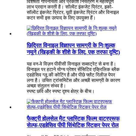
विशेषता गोपनीयता और प्रकाश नियंत्रण में महत्वपूर्ण
लाभ प्रदान करती है। सॉल्वेंट इंकजेट प्रिंटर, इको-
सॉल्वेंट इंकजेट प्रिंटर, यूवी इंकजेट प्रिंटर और विनाइल
कटर सभी इस उत्पाद के लिए उपयुक्त हैं।
छिद्रित विनाइल विज्ञापन सामग्री के निःशुल्क
नमूने (खिड़की के शीशे के लिए, एक तरफा दृष्टि)
यह वन-वे विज़न पीवीसी विनाइल सब्सट्रेट से बना है।
विनाइल पर हटाने योग्य प्रेशर सेंसिटिव एक्रिलिक ब्लैक
एडहेसिव ग्लू की कोटिंग है और पीछे फ्लैट रिलीज़ पेपर
लगा है। उचित ट्रांसमिटेंस और अच्छी सामग्री के कारण
अच्छा संतुलन संभव है।
स्पष्ट छवि और स्पष्ट दृश्य क्षेत्र के बीच।
फैक्ट्री होलसेल मैट प्लास्टिक फिल्म वाटरप्रूफ
सेल्फ-एडहेसिव पीपी सिंथेटिक स्टिकर पेपर रोल