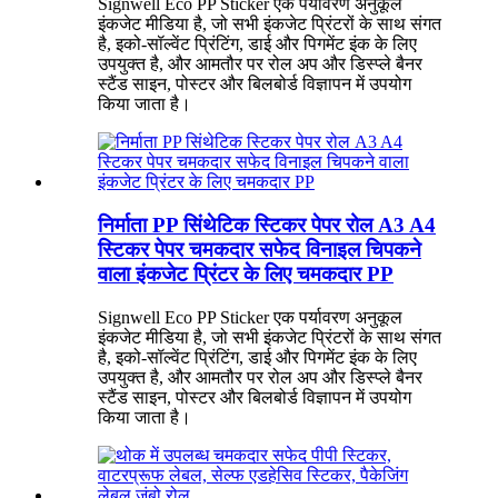
Signwell Eco PP Sticker एक पर्यावरण अनुकूल
इंकजेट मीडिया है, जो सभी इंकजेट प्रिंटरों के साथ संगत
है, इको-सॉल्वेंट प्रिंटिंग, डाई और पिगमेंट इंक के लिए
उपयुक्त है, और आमतौर पर रोल अप और डिस्प्ले बैनर
स्टैंड साइन, पोस्टर और बिलबोर्ड विज्ञापन में उपयोग
किया जाता है।
निर्माता PP सिंथेटिक स्टिकर पेपर रोल A3 A4
स्टिकर पेपर चमकदार सफेद विनाइल चिपकने
वाला इंकजेट प्रिंटर के लिए चमकदार PP
Signwell Eco PP Sticker एक पर्यावरण अनुकूल
इंकजेट मीडिया है, जो सभी इंकजेट प्रिंटरों के साथ संगत
है, इको-सॉल्वेंट प्रिंटिंग, डाई और पिगमेंट इंक के लिए
उपयुक्त है, और आमतौर पर रोल अप और डिस्प्ले बैनर
स्टैंड साइन, पोस्टर और बिलबोर्ड विज्ञापन में उपयोग
किया जाता है।