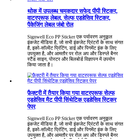
थोक में उपलब्ध चमकदार सफेद पीपी स्टिकर,
वाटरप्रूफ लेबल, सेल्फ एडहेसिव स्टिकर,
पैकेजिंग लेबल जंबो रोल
Signwell Eco PP Sticker एक पर्यावरण अनुकूल
इंकजेट मीडिया है, जो सभी इंकजेट प्रिंटरों के साथ संगत
है, इको-सॉल्वेंट प्रिंटिंग, डाई और पिगमेंट इंक के लिए
उपयुक्त है, और आमतौर पर रोल अप और डिस्प्ले बैनर
स्टैंड साइन, पोस्टर और बिलबोर्ड विज्ञापन में उपयोग
किया जाता है।
फ़ैक्टरी में तैयार किया गया वाटरप्रूफ सेल्फ
एडहेसिव मैट पीपी सिंथेटिक एडहेसिव स्टिकर
पेपर
Signwell Eco PP Sticker एक पर्यावरण अनुकूल
इंकजेट मीडिया है, जो सभी इंकजेट प्रिंटरों के साथ संगत
है, इको-सॉल्वेंट प्रिंटिंग, डाई और पिगमेंट इंक के लिए
उपयुक्त है, और आमतौर पर रोल अप और डिस्प्ले बैनर