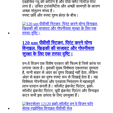
एडहेसिव ग्लू की कोटिंग है और पीछे फ्लैट रिलीज़ पेपर
लगा है। उचित ट्रांसमिटेंस और अच्छी सामग्री के कारण
अच्छा संतुलन संभव है।
स्पष्ट छवि और स्पष्ट दृश्य क्षेत्र के बीच।
120 um पीवीसी स्टिकर, प्रिंट करने योग्य
विनाइल, खिड़की की सजावट और गोपनीयता
सुरक्षा के लिए एक तरफा दृष्टि।
वन-वे विज़न एक विशेष प्रकार की फिल्म है जिसे कांच पर
लगाया जाता है। इसकी मुख्य विशेषता एकतरफा दृश्यता
है, यानी बाहर से अंदर का दृश्य दिखाई नहीं देता, लेकिन
अंदर से बाहर का दृश्य स्पष्ट रूप से दिखाई देता है। यह
विशेषता गोपनीयता और प्रकाश नियंत्रण में महत्वपूर्ण
लाभ प्रदान करती है। सॉल्वेंट इंकजेट प्रिंटर, इको-
सॉल्वेंट इंकजेट प्रिंटर, यूवी इंकजेट प्रिंटर और विनाइल
कटर सभी इस उत्पाद के लिए उपयुक्त हैं।