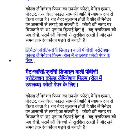
कोल्ड लैमिनेशन फिल्म का उपयोग फोटो, वेडिंग एल्बम,
पोस्टर, दस्तावेज़, फाइल सामग्री आदि में व्यापक रूप से
किया जाता है। यह बेहद मुलायम होती है और लैमिनेटर
पर आसानी से लगाई जा सकती है। फोटो की सतह पर
चिपकाने से 3D प्रभाव दिखाई देता है। यह ग्राफिक्स को
जंग रोधी, पराबैंगनी किरणों से सुरक्षित रखती है और लंबे
समय तक रंग फीका पड़ने से बचाती है।
मैट/ग्लॉसी/फ्रॉगी डिज़ाइन वाली पीवीसी
प्रोटेक्शन कोल्ड लैमिनेशन फिल्म (रोल में
उपलब्ध) फोटो पेपर के लिए।
कोल्ड लैमिनेशन फिल्म का उपयोग फोटो, वेडिंग एल्बम,
पोस्टर, दस्तावेज़, फाइल सामग्री आदि में व्यापक रूप से
किया जाता है। यह बेहद मुलायम होती है और लैमिनेटर
पर आसानी से लगाई जा सकती है। फोटो की सतह पर
चिपकाने से 3D प्रभाव दिखाई देता है। यह ग्राफिक्स को
जंग रोधी, पराबैंगनी किरणों से सुरक्षित रखती है और लंबे
समय तक रंग फीका पड़ने से बचाती है।