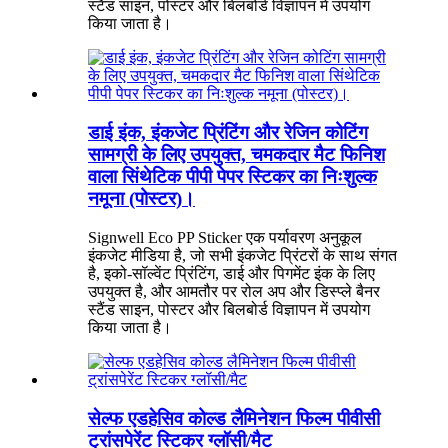
स्टैंड साइन, पोस्टर और बिलबोर्ड विज्ञापन में उपयोग
किया जाता है।
डाई इंक, इंकजेट प्रिंटिंग और रेजिन कोटिंग
सामग्री के लिए उपयुक्त, चमकदार मैट फिनिश
वाला सिंथेटिक पीपी पेपर स्टिकर का निःशुल्क
नमूना (पोस्टर)।
Signwell Eco PP Sticker एक पर्यावरण अनुकूल
इंकजेट मीडिया है, जो सभी इंकजेट प्रिंटरों के साथ संगत
है, इको-सॉल्वेंट प्रिंटिंग, डाई और पिगमेंट इंक के लिए
उपयुक्त है, और आमतौर पर रोल अप और डिस्प्ले बैनर
स्टैंड साइन, पोस्टर और बिलबोर्ड विज्ञापन में उपयोग
किया जाता है।
सेल्फ एडहेसिव कोल्ड लैमिनेशन फिल्म पीवीसी
ट्रांसपेरेंट स्टिकर ग्लॉसी/मैट