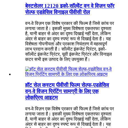
बेस्टसेलर 12120 इको-सॉल्वेंट वन वे विज़न फॉर
सेल्फ एडहेसिव विनाइल पीवीसी रोल
वन-वे विज़न एक विशेष प्रकार की फिल्म है जिसे कांच पर
लगाया जाता है। इसकी मुख्य विशेषता एकतरफा दृश्यता
है, यानी बाहर से अंदर का दृश्य दिखाई नहीं देता, लेकिन
अंदर से बाहर का दृश्य स्पष्ट रूप से दिखाई देता है। यह
विशेषता गोपनीयता और प्रकाश नियंत्रण में महत्वपूर्ण
लाभ प्रदान करती है। सॉल्वेंट इंकजेट प्रिंटर, इको-
सॉल्वेंट इंकजेट प्रिंटर, यूवी इंकजेट प्रिंटर और विनाइल
कटर सभी इस उत्पाद के लिए उपयुक्त हैं।
हॉट सेल कस्टम पीवीसी फिल्म सेल्फ-एडहेसिव
वन-वे विज़न प्रिंटिंग सामग्री के लिए एक
लोकप्रिय आइटम
वन-वे विज़न एक विशेष प्रकार की फिल्म है जिसे कांच पर
लगाया जाता है। इसकी मुख्य विशेषता एकतरफा दृश्यता
है, यानी बाहर से अंदर का दृश्य दिखाई नहीं देता, लेकिन
अंदर से बाहर का दृश्य स्पष्ट रूप से दिखाई देता है। यह