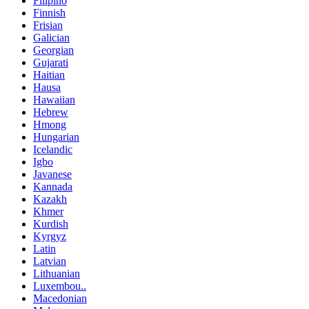
Filipino
Finnish
Frisian
Galician
Georgian
Gujarati
Haitian
Hausa
Hawaiian
Hebrew
Hmong
Hungarian
Icelandic
Igbo
Javanese
Kannada
Kazakh
Khmer
Kurdish
Kyrgyz
Latin
Latvian
Lithuanian
Luxembou..
Macedonian