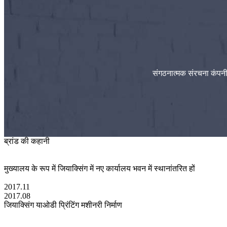
संगठनात्मक संरचना कंपनी
ब्रांड की कहानी
मुख्यालय के रूप में जियाक्सिंग में नए कार्यालय भवन में स्थानांतरित हों
2017.11
2017.08
जियाक्सिंग याओडी प्रिंटिंग मशीनरी निर्माण