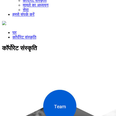
कॉर्पोरेट संस्कृति
मामले का अध्ययन
सेवा
हमसे संपर्क करें
घर
कॉर्पोरेट संस्कृति
कॉर्पोरेट संस्कृति