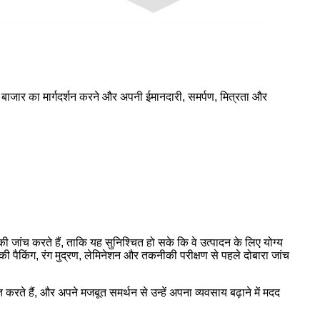
ोग बाजार का मार्गदर्शन करने और अपनी ईमानदारी, समर्पण, मित्रता और
की जांच करते हैं, ताकि यह सुनिश्चित हो सके कि वे उत्पादन के लिए योग्य
 की पैकिंग, रंग मुद्रण, लेमिनेशन और तकनीकी परीक्षण से पहले दोबारा जांच
त करते हैं, और अपने मजबूत समर्थन से उन्हें अपना व्यवसाय बढ़ाने में मदद