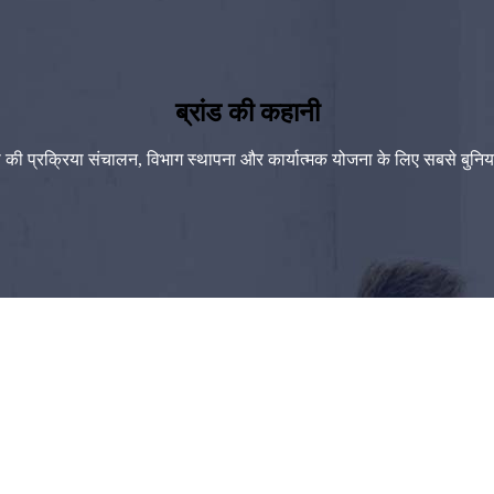
ब्रांड की कहानी
 की प्रक्रिया संचालन, विभाग स्थापना और कार्यात्मक योजना के लिए सबसे बुनि