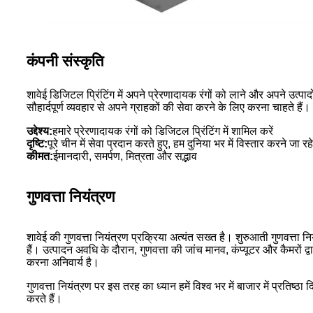
कंपनी संस्कृति
शावेई डिजिटल प्रिंटिंग में अपने प्रेरणादायक रंगों को लाने और अपने उत्
सौहार्दपूर्ण व्यवहार से अपने ग्राहकों की सेवा करने के लिए करना चाहते हैं।
उद्देश्य:
हमारे प्रेरणादायक रंगों को डिजिटल प्रिंटिंग में शामिल करें
दृष्टि:
पूरे चीन में सेवा प्रदान करते हुए, हम दुनिया भर में विस्तार करने जा रहे
कीमत
:
ईमानदारी, समर्पण, मित्रता और सद्भाव
गुणवत्ता नियंत्रण
शावेई की गुणवत्ता नियंत्रण प्रक्रिया अत्यंत सख्त है। शुरुआती गुणवत्ता 
हैं। उत्पादन अवधि के दौरान, गुणवत्ता की जांच मानव, कंप्यूटर और कैमरों 
करना अनिवार्य है।
गुणवत्ता नियंत्रण पर इस तरह का ध्यान हमें विश्व भर में बाजार में प्रतिष्ठ
करते हैं।