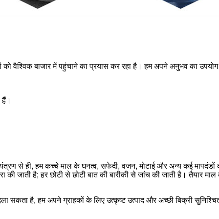
पादों को वैश्विक बाजार में पहुंचाने का प्रयास कर रहा है। हम अपने अनुभव का उपय
 हैं।
नियंत्रण से ही, हम कच्चे माल के घनत्व, सफेदी, वजन, मोटाई और अन्य कई मापदंडों 
द्वारा की जाती है; हर छोटी से छोटी बात की बारीकी से जांच की जाती है। तैयार माल
ा दिला सकता है, हम अपने ग्राहकों के लिए उत्कृष्ट उत्पाद और अच्छी बिक्री सुनिश्चि