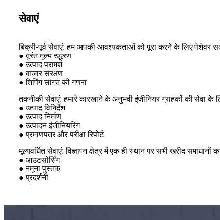
सेवाएं
बिक्री-पूर्व सेवाएं: हम आपकी आवश्यकताओं को पूरा करने के लिए पेशेवर स
● तुरंत मूल्य उद्धरण
● उत्पाद परामर्श
● बाजार संरक्षण
● शिपिंग लागत की गणना
तकनीकी सेवाएं: हमारे कारखाने के अनुभवी इंजीनियर ग्राहकों की सेवा के
● उत्पाद विनिर्देश
● उत्पाद निर्माण
● उत्पादन इंजीनियरिंग
● प्रमाणपत्र और परीक्षा रिपोर्ट
मूल्यवर्धित सेवाएं: विज्ञापन क्षेत्र में एक ही स्थान पर सभी खरीद समाधानों 
● आउटसोर्सिंग
● नमूना पुस्तक
● प्रदर्शनी