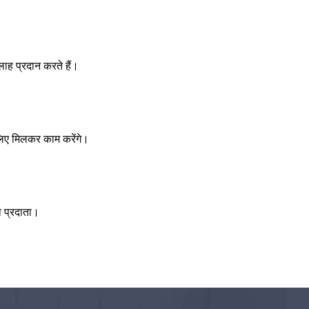
लाह प्रदान करते हैं।
 लिए मिलकर काम करेंगे।
का प्रदाता।