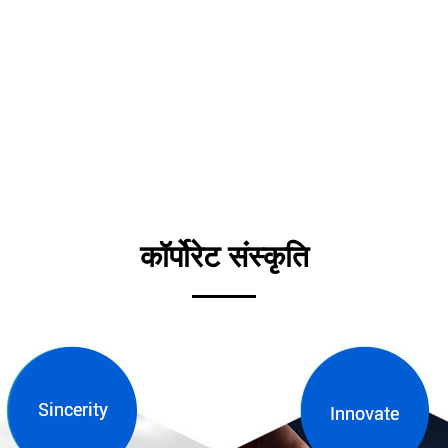
कॉर्पोरेट संस्कृति