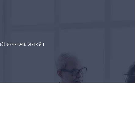
यादी संरचनात्मक आधार है।