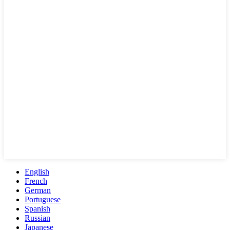
English
French
German
Portuguese
Spanish
Russian
Japanese