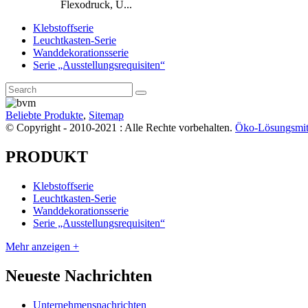
Flexodruck, U...
Klebstoffserie
Leuchtkasten-Serie
Wanddekorationsserie
Serie „Ausstellungsrequisiten“
Beliebte Produkte
,
Sitemap
© Copyright - 2010-2021 : Alle Rechte vorbehalten.
Öko-Lösungsmit
PRODUKT
Klebstoffserie
Leuchtkasten-Serie
Wanddekorationsserie
Serie „Ausstellungsrequisiten“
Mehr anzeigen +
Neueste Nachrichten
Unternehmensnachrichten