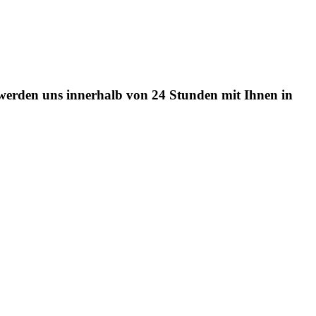
r werden uns innerhalb von 24 Stunden mit Ihnen in