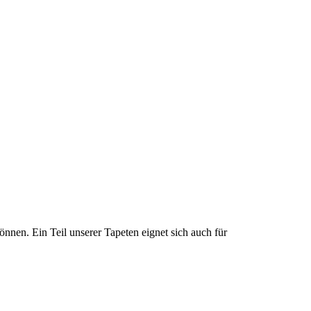
nnen. Ein Teil unserer Tapeten eignet sich auch für