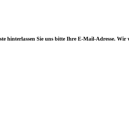
ste hinterlassen Sie uns bitte Ihre E-Mail-Adresse. Wi