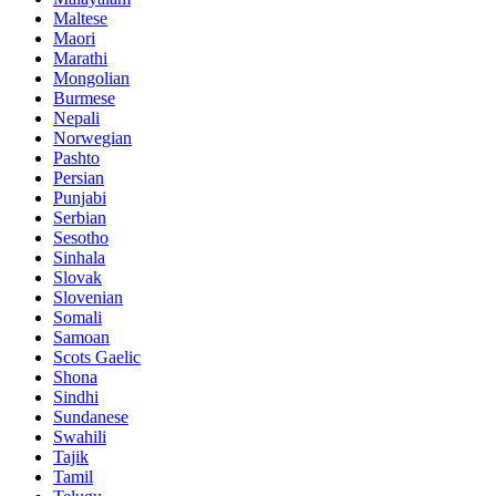
Maltese
Maori
Marathi
Mongolian
Burmese
Nepali
Norwegian
Pashto
Persian
Punjabi
Serbian
Sesotho
Sinhala
Slovak
Slovenian
Somali
Samoan
Scots Gaelic
Shona
Sindhi
Sundanese
Swahili
Tajik
Tamil