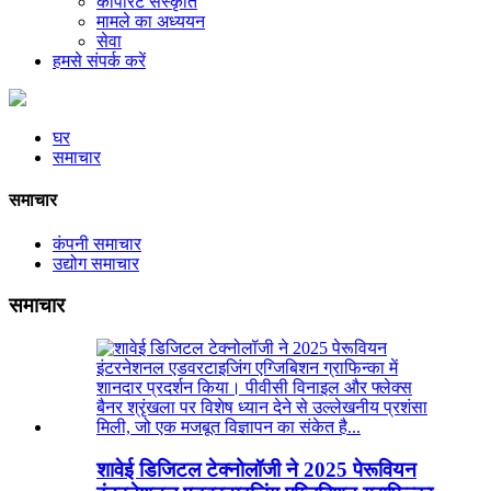
कॉर्पोरेट संस्कृति
मामले का अध्ययन
सेवा
हमसे संपर्क करें
घर
समाचार
समाचार
कंपनी समाचार
उद्योग समाचार
समाचार
शावेई डिजिटल टेक्नोलॉजी ने 2025 पेरूवियन