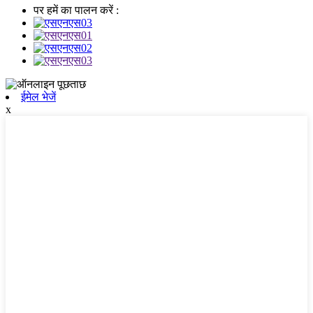
पर हमें का पालन करें :
ईमेल भेजें
x