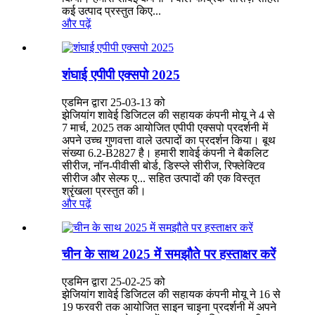
कई उत्पाद प्रस्तुत किए...
और पढ़ें
शंघाई एपीपी एक्सपो 2025
एडमिन द्वारा 25-03-13 को
झेजियांग शावेई डिजिटल की सहायक कंपनी मोयू ने 4 से
7 मार्च, 2025 तक आयोजित एपीपी एक्सपो प्रदर्शनी में
अपने उच्च गुणवत्ता वाले उत्पादों का प्रदर्शन किया। बूथ
संख्या 6.2-B2827 है। हमारी शावेई कंपनी ने बैकलिट
सीरीज, नॉन-पीवीसी बोर्ड, डिस्प्ले सीरीज, रिफ्लेक्टिव
सीरीज और सेल्फ ए... सहित उत्पादों की एक विस्तृत
श्रृंखला प्रस्तुत की।
और पढ़ें
चीन के साथ 2025 में समझौते पर हस्ताक्षर करें
एडमिन द्वारा 25-02-25 को
झेजियांग शावेई डिजिटल की सहायक कंपनी मोयू ने 16 से
19 फरवरी तक आयोजित साइन चाइना प्रदर्शनी में अपने