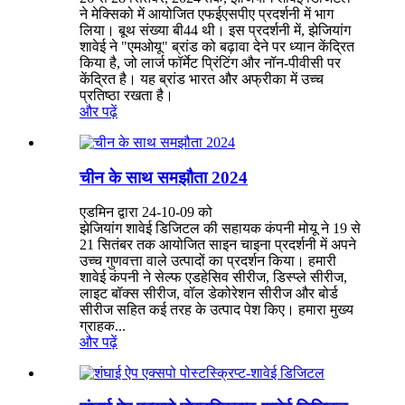
ने मेक्सिको में आयोजित एफईएसपीए प्रदर्शनी में भाग
लिया। बूथ संख्या बी44 थी। इस प्रदर्शनी में, झेजियांग
शावेई ने "एमओयू" ब्रांड को बढ़ावा देने पर ध्यान केंद्रित
किया है, जो लार्ज फॉर्मेट प्रिंटिंग और नॉन-पीवीसी पर
केंद्रित है। यह ब्रांड भारत और अफ्रीका में उच्च
प्रतिष्ठा रखता है।
और पढ़ें
चीन के साथ समझौता 2024
एडमिन द्वारा 24-10-09 को
झेजियांग शावेई डिजिटल की सहायक कंपनी मोयू ने 19 से
21 सितंबर तक आयोजित साइन चाइना प्रदर्शनी में अपने
उच्च गुणवत्ता वाले उत्पादों का प्रदर्शन किया। हमारी
शावेई कंपनी ने सेल्फ एडहेसिव सीरीज, डिस्प्ले सीरीज,
लाइट बॉक्स सीरीज, वॉल डेकोरेशन सीरीज और बोर्ड
सीरीज सहित कई तरह के उत्पाद पेश किए। हमारा मुख्य
ग्राहक...
और पढ़ें