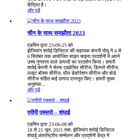
केंद्रित है।
और पढ़ें
चीन के साथ समझौता 2023
एडमिन द्वारा 23-09-25 को
झेजियांग शावेई डिजिटल की सहायक कंपनी मोयू ने 4 से
6 सितंबर तक आयोजित साइन चाइना प्रदर्शनी में अपने
उच्च गुणवत्ता वाले उत्पादों का प्रदर्शन किया। हमारी
शावेई कंपनी ने सेल्फ एडहेसिव सीरीज, डिस्प्ले सीरीज,
लाइट बॉक्स सीरीज, वॉल डेकोरेशन सीरीज और बोर्ड
सीरीज सहित कई उत्पाद प्रस्तुत किए। हमारी मुख्य
अनुशंसा...
और पढ़ें
एपीपी एक्सपो – शंघाई
एडमिन द्वारा 23-06-08 को
18 से 21 जून, 2021 तक, झेजियांग शावेई डिजिटल
शंघाई अंतर्राष्ट्रीय सम्मेलन और प्रदर्शनी केंद्र में