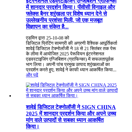
इंटरनेशनल एडवरटाइजिंग एग्जिबिशन ग्राफिन्का
में शानदार प्रदर्शन किया। पीवीसी विनाइल और
फ्लेक्स बैनर श्रृंखला पर विशेष ध्यान देने से
उल्लेखनीय प्रशंसा मिली, जो एक मजबूत
विज्ञापन का संकेत है...
एडमिन द्वारा 25-10-08 को
डिजिटल प्रिंटिंग सामग्री की अग्रणी वैश्विक आपूर्तिकर्ता
शावेई डिजिटल टेक्नोलॉजी ने 18 से 21 सितंबर तक पेरू
के लीमा में आयोजित 2025 पेरूवियन इंटरनेशनल
एडवरटाइजिंग एग्जिबिशन (ग्राफिन्का) में सफलतापूर्वक
भाग लिया। अपनी पांच प्रमुख उत्पाद श्रृंखलाओं का
प्रदर्शन करते हुए, शावेई ने काफी ध्यान आकर्षित किया...
और पढ़ें
शावेई डिजिटल टेक्नोलॉजी ने SIGN CHINA
2025 में शानदार प्रदर्शन किया और अपने उच्च
मांग वाले उत्पादों से सबका ध्यान आकर्षित
किया।