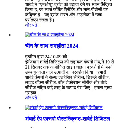
शावेई ने "एमओयू" ब्रांड को बढ़ावा देने पर ध्यान केंद्रित
किया है, जो लार्ज फॉर्मेट प्रिंटिंग और नॉन-पीवीसी पर
केंद्रित है। यह ब्रांड भारत और अफ्रीका में उच्च
प्रतिष्ठा रखता है।
और पढ़ें
चीन के साथ समझौता 2024
एडमिन द्वारा 24-10-09 को
झेजियांग शावेई डिजिटल की सहायक कंपनी मोयू ने 19 से
21 सितंबर तक आयोजित साइन चाइना प्रदर्शनी में अपने
उच्च गुणवत्ता वाले उत्पादों का प्रदर्शन किया। हमारी
शावेई कंपनी ने सेल्फ एडहेसिव सीरीज, डिस्प्ले सीरीज,
लाइट बॉक्स सीरीज, वॉल डेकोरेशन सीरीज और बोर्ड
सीरीज सहित कई तरह के उत्पाद पेश किए। हमारा मुख्य
ग्राहक...
और पढ़ें
शंघाई ऐप एक्सपो पोस्टस्क्रिप्ट-शावेई डिजिटल