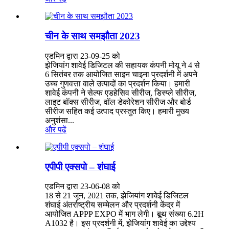
चीन के साथ समझौता 2023
एडमिन द्वारा 23-09-25 को
झेजियांग शावेई डिजिटल की सहायक कंपनी मोयू ने 4 से
6 सितंबर तक आयोजित साइन चाइना प्रदर्शनी में अपने
उच्च गुणवत्ता वाले उत्पादों का प्रदर्शन किया। हमारी
शावेई कंपनी ने सेल्फ एडहेसिव सीरीज, डिस्प्ले सीरीज,
लाइट बॉक्स सीरीज, वॉल डेकोरेशन सीरीज और बोर्ड
सीरीज सहित कई उत्पाद प्रस्तुत किए। हमारी मुख्य
अनुशंसा...
और पढ़ें
एपीपी एक्सपो – शंघाई
एडमिन द्वारा 23-06-08 को
18 से 21 जून, 2021 तक, झेजियांग शावेई डिजिटल
शंघाई अंतर्राष्ट्रीय सम्मेलन और प्रदर्शनी केंद्र में
आयोजित APPP EXPO में भाग लेगी। बूथ संख्या 6.2H
A1032 है। इस प्रदर्शनी में, झेजियांग शावेई का उद्देश्य