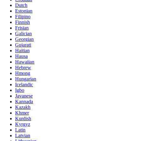
Dutch
Estonian
Filipino
Finnish
Frisian
Galician
Georgian
Gujarati
Haitian
Hausa
Hawaiian
Hebrew
Hmong
Hungarian
Icelandic
Igbo
Javanese
Kannada
Kazakh
Khmer
Kurdish
Kyrgyz
Latin
Latvian