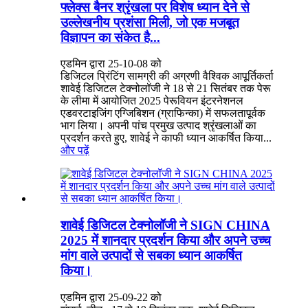
फ्लेक्स बैनर श्रृंखला पर विशेष ध्यान देने से
उल्लेखनीय प्रशंसा मिली, जो एक मजबूत
विज्ञापन का संकेत है...
एडमिन द्वारा 25-10-08 को
डिजिटल प्रिंटिंग सामग्री की अग्रणी वैश्विक आपूर्तिकर्ता
शावेई डिजिटल टेक्नोलॉजी ने 18 से 21 सितंबर तक पेरू
के लीमा में आयोजित 2025 पेरूवियन इंटरनेशनल
एडवरटाइजिंग एग्जिबिशन (ग्राफिन्का) में सफलतापूर्वक
भाग लिया। अपनी पांच प्रमुख उत्पाद श्रृंखलाओं का
प्रदर्शन करते हुए, शावेई ने काफी ध्यान आकर्षित किया...
और पढ़ें
शावेई डिजिटल टेक्नोलॉजी ने SIGN CHINA
2025 में शानदार प्रदर्शन किया और अपने उच्च
मांग वाले उत्पादों से सबका ध्यान आकर्षित
किया।
एडमिन द्वारा 25-09-22 को