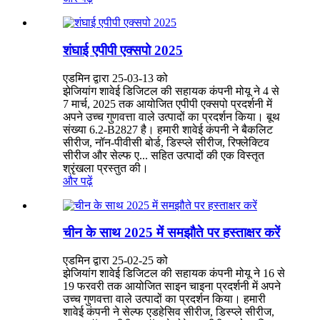
शंघाई एपीपी एक्सपो 2025
एडमिन द्वारा 25-03-13 को
झेजियांग शावेई डिजिटल की सहायक कंपनी मोयू ने 4 से
7 मार्च, 2025 तक आयोजित एपीपी एक्सपो प्रदर्शनी में
अपने उच्च गुणवत्ता वाले उत्पादों का प्रदर्शन किया। बूथ
संख्या 6.2-B2827 है। हमारी शावेई कंपनी ने बैकलिट
सीरीज, नॉन-पीवीसी बोर्ड, डिस्प्ले सीरीज, रिफ्लेक्टिव
सीरीज और सेल्फ ए... सहित उत्पादों की एक विस्तृत
श्रृंखला प्रस्तुत की।
और पढ़ें
चीन के साथ 2025 में समझौते पर हस्ताक्षर करें
एडमिन द्वारा 25-02-25 को
झेजियांग शावेई डिजिटल की सहायक कंपनी मोयू ने 16 से
19 फरवरी तक आयोजित साइन चाइना प्रदर्शनी में अपने
उच्च गुणवत्ता वाले उत्पादों का प्रदर्शन किया। हमारी
शावेई कंपनी ने सेल्फ एडहेसिव सीरीज, डिस्प्ले सीरीज,