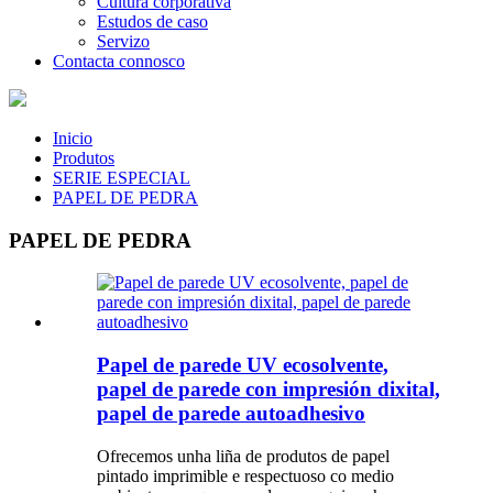
Cultura corporativa
Estudos de caso
Servizo
Contacta connosco
Inicio
Produtos
SERIE ESPECIAL
PAPEL DE PEDRA
PAPEL DE PEDRA
Papel de parede UV ecosolvente,
papel de parede con impresión dixital,
papel de parede autoadhesivo
Ofrecemos unha liña de produtos de papel
pintado imprimible e respectuoso co medio