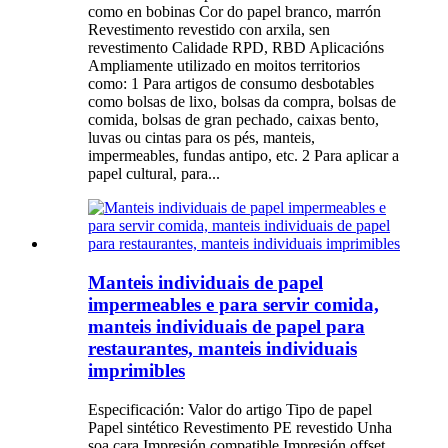
como en bobinas Cor do papel branco, marrón
Revestimento revestido con arxila, sen
revestimento Calidade RPD, RBD Aplicacións
Ampliamente utilizado en moitos territorios
como: 1 Para artigos de consumo desbotables
como bolsas de lixo, bolsas da compra, bolsas de
comida, bolsas de gran pechado, caixas bento,
luvas ou cintas para os pés, manteis,
impermeables, fundas antipo, etc. 2 Para aplicar a
papel cultural, para...
Manteis individuais de papel
impermeables e para servir comida,
manteis individuais de papel para
restaurantes, manteis individuais
imprimibles
Especificación: Valor do artigo Tipo de papel
Papel sintético Revestimento PE revestido Unha
soa cara Impresión compatible Impresión offset