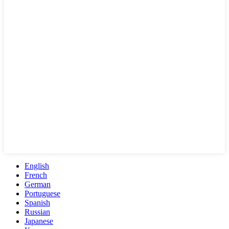
English
French
German
Portuguese
Spanish
Russian
Japanese