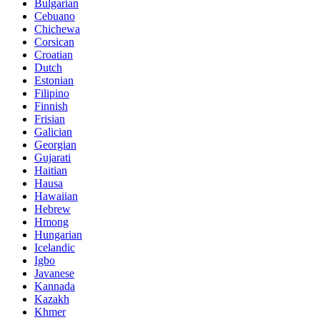
Bulgarian
Cebuano
Chichewa
Corsican
Croatian
Dutch
Estonian
Filipino
Finnish
Frisian
Galician
Georgian
Gujarati
Haitian
Hausa
Hawaiian
Hebrew
Hmong
Hungarian
Icelandic
Igbo
Javanese
Kannada
Kazakh
Khmer