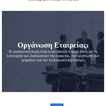
Οργάνωση Εταιρείας
t
Η οργανωτική δομή είναι η πιο βασική δομική βάση για τη
λειτουργία των διαδικασιών της εταιρείας, την οργάνωση των
τμημάτων και τον λειτουργικό σχεδιασμό.