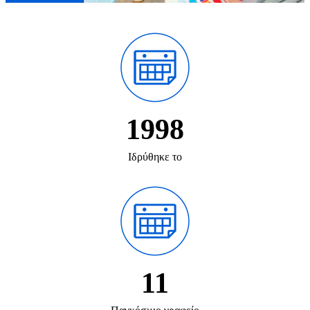
1998
Ιδρύθηκε το
11