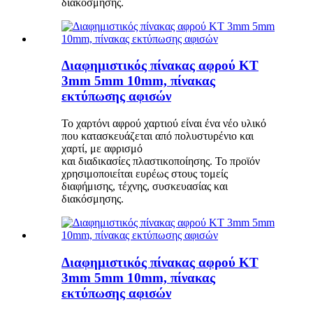
διακόσμησης.
Διαφημιστικός πίνακας αφρού KT
3mm 5mm 10mm, πίνακας
εκτύπωσης αφισών
Το χαρτόνι αφρού χαρτιού είναι ένα νέο υλικό
που κατασκευάζεται από πολυστυρένιο και
χαρτί, με αφρισμό
και διαδικασίες πλαστικοποίησης. Το προϊόν
χρησιμοποιείται ευρέως στους τομείς
διαφήμισης, τέχνης, συσκευασίας και
διακόσμησης.
Διαφημιστικός πίνακας αφρού KT
3mm 5mm 10mm, πίνακας
εκτύπωσης αφισών