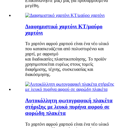
Επικοινωνήστε μαζί μας για προσαρμοσμένα
μεγέθη.
Διαφημιστικό χαρτόνι KT/μαύρο
χαρτόνι
Το χαρτόνι αφρού χαρτιού είναι ένα νέο υλικό
που κατασκευάζεται από πολυστυρένιο και
χαρτί, με αφρισμό
και διαδικασίες πλαστικοποίησης. Το προϊόν
χρησιμοποιείται ευρέως στους τομείς
διαφήμισης, τέχνης, συσκευασίας και
διακόσμησης.
Αυτοκόλλητη φωτογραφική πλακέτα
στήριξης με λευκό πυρήνα αφρού σε
αφρώδη πλακέτα
Το χαρτόνι αφρού χαρτιού είναι ένα νέο υλικό