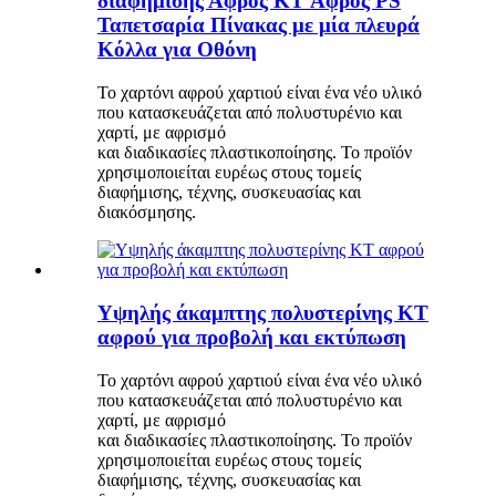
διαφήμισης Αφρός KT Αφρός PS
Ταπετσαρία Πίνακας με μία πλευρά
Κόλλα για Οθόνη
Το χαρτόνι αφρού χαρτιού είναι ένα νέο υλικό
που κατασκευάζεται από πολυστυρένιο και
χαρτί, με αφρισμό
και διαδικασίες πλαστικοποίησης. Το προϊόν
χρησιμοποιείται ευρέως στους τομείς
διαφήμισης, τέχνης, συσκευασίας και
διακόσμησης.
Υψηλής άκαμπτης πολυστερίνης KT
αφρού για προβολή και εκτύπωση
Το χαρτόνι αφρού χαρτιού είναι ένα νέο υλικό
που κατασκευάζεται από πολυστυρένιο και
χαρτί, με αφρισμό
και διαδικασίες πλαστικοποίησης. Το προϊόν
χρησιμοποιείται ευρέως στους τομείς
διαφήμισης, τέχνης, συσκευασίας και