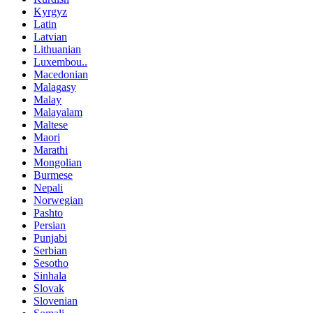
Kyrgyz
Latin
Latvian
Lithuanian
Luxembou..
Macedonian
Malagasy
Malay
Malayalam
Maltese
Maori
Marathi
Mongolian
Burmese
Nepali
Norwegian
Pashto
Persian
Punjabi
Serbian
Sesotho
Sinhala
Slovak
Slovenian