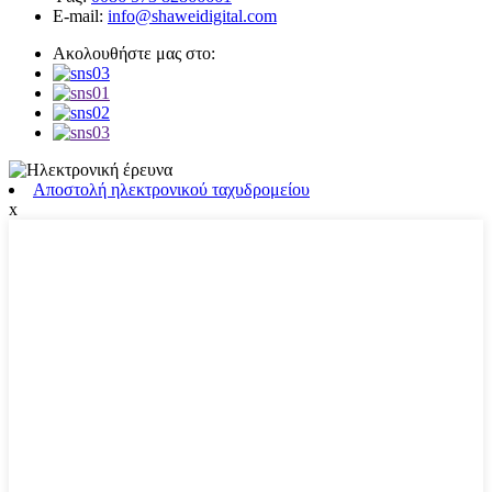
E-mail:
info@shaweidigital.com
Ακολουθήστε μας στο:
Αποστολή ηλεκτρονικού ταχυδρομείου
x