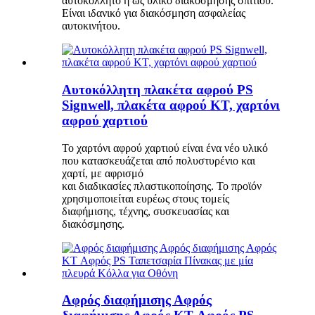
αυτοκόλλητο ή ως υλικό διακόσμησης σπιτιού.
Είναι ιδανικό για διακόσμηση ασφαλείας
αυτοκινήτου.
Αυτοκόλλητη πλακέτα αφρού PS
Signwell, πλακέτα αφρού KT, χαρτόνι
αφρού χαρτιού
Το χαρτόνι αφρού χαρτιού είναι ένα νέο υλικό
που κατασκευάζεται από πολυστυρένιο και
χαρτί, με αφρισμό
και διαδικασίες πλαστικοποίησης. Το προϊόν
χρησιμοποιείται ευρέως στους τομείς
διαφήμισης, τέχνης, συσκευασίας και
διακόσμησης.
Αφρός διαφήμισης Αφρός