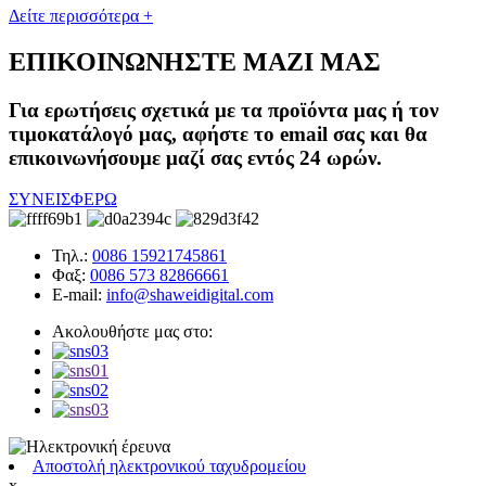
Δείτε περισσότερα +
ΕΠΙΚΟΙΝΩΝΗΣΤΕ ΜΑΖΙ ΜΑΣ
Για ερωτήσεις σχετικά με τα προϊόντα μας ή τον
τιμοκατάλογό μας, αφήστε το email σας και θα
επικοινωνήσουμε μαζί σας εντός 24 ωρών.
ΣΥΝΕΙΣΦΕΡΩ
Τηλ.:
0086 15921745861
Φαξ:
0086 573 82866661
E-mail:
info@shaweidigital.com
Ακολουθήστε μας στο:
Αποστολή ηλεκτρονικού ταχυδρομείου
x