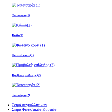
Ταπετσαρία (1)
Κόλλα(2)
Φωτεινό κουτί (1)
Προβολείς επίδειξης (2)
Ταπετσαρία (2)
Σειρά συγκολλητικών
Σειρά Φωτιστικών Κουτιών