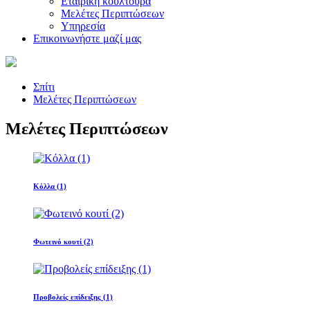
Εταιρική κουλτούρα
Μελέτες Περιπτώσεων
Υπηρεσία
Επικοινωνήστε μαζί μας
Σπίτι
Μελέτες Περιπτώσεων
Μελέτες Περιπτώσεων
Κόλλα (1)
Φωτεινό κουτί (2)
Προβολείς επίδειξης (1)