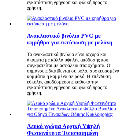
εγκατάσταση γρήγορη και φιλική προς το
χρήστη.
Ανακλαστικό βινύλιο PVC με
κηρήθρα για εκτύπωση με μελάνη
Τα ανακλαστικά βινύλια είναι ισχυρά και
άκαμπτα με κόλλα υψηλής απόδοσης που
συγκρατείται με ασφάλεια στα οχήματα. Οι
σημάνσεις διατίθενται σε ρολά, συσκευασμένα
κομμάτια ή κομμένα σε ρολό. Η επένδυση
εύκολης αποδέσμευσης καθιστά την
εγκατάσταση γρήγορη και φιλική προς το
χρήστη.
Λευκό χρώμα Αρχική Υψηλή
Φωτεινότητα Τυποποιημένη