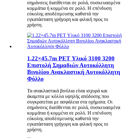
σημάνσεις διατίθενται σε ρολά, συσκευασμένα
κομμάτια ή κομμένα σε ρολό. Η επένδυση
εύκολης αποδέσμευσης καθιστά την
εγκατάσταση γρήγορη και φιλική προς το
χρήστη.
1.22×45.7m PET Υλικό 3100 3200
Επιστολή Σημαδιών Αυτοκόλλητη
Βινυλίου Ανακλαστική Αυτοκόλλητη
Φύλλο
Τα ανακλαστικά βινύλια είναι ισχυρά και
άκαμπτα με κόλλα υψηλής απόδοσης που
συγκρατείται με ασφάλεια στα οχήματα. Οι
σημάνσεις διατίθενται σε ρολά, συσκευασμένα
κομμάτια ή κομμένα σε ρολό. Η επένδυση
εύκολης αποδέσμευσης καθιστά την
εγκατάσταση γρήγορη και φιλική προς το
χρήστη.