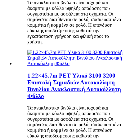
Τα ανακλαστικά βινύλια είναι ισχυρά και
άκαμπτα με κόλλα υψηλής απόδοσης που
συγκρατείται με ασφάλεια στα οχήματα. Οι
σημάνσεις διατίθενται σε ρολά, συσκευασμένα
κομμάτια ή κομμένα σε ρολό. Η επένδυση
εύκολης αποδέσμευσης καθιστά την
εγκατάσταση γρήγορη και φιλική προς το
χρήστη.
1.22×45.7m PET Υλικό 3100 3200
Επιστολή Σημαδιών Αυτοκόλλητη
Βινυλίου Ανακλαστική Αυτοκόλλητη
Φύλλο
Τα ανακλαστικά βινύλια είναι ισχυρά και
άκαμπτα με κόλλα υψηλής απόδοσης που
συγκρατείται με ασφάλεια στα οχήματα. Οι
σημάνσεις διατίθενται σε ρολά, συσκευασμένα
κομμάτια ή κομμένα σε ρολό. Η επένδυση
εύκολης αποδέσμευσης καθιστά την