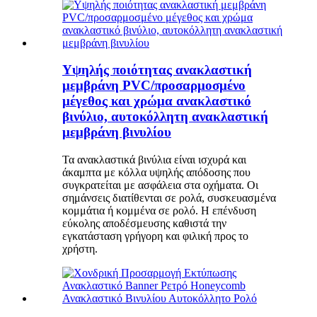
Υψηλής ποιότητας ανακλαστική
μεμβράνη PVC/προσαρμοσμένο
μέγεθος και χρώμα ανακλαστικό
βινύλιο, αυτοκόλλητη ανακλαστική
μεμβράνη βινυλίου
Τα ανακλαστικά βινύλια είναι ισχυρά και
άκαμπτα με κόλλα υψηλής απόδοσης που
συγκρατείται με ασφάλεια στα οχήματα. Οι
σημάνσεις διατίθενται σε ρολά, συσκευασμένα
κομμάτια ή κομμένα σε ρολό. Η επένδυση
εύκολης αποδέσμευσης καθιστά την
εγκατάσταση γρήγορη και φιλική προς το
χρήστη.