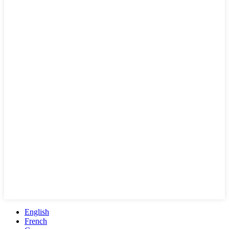
English
French