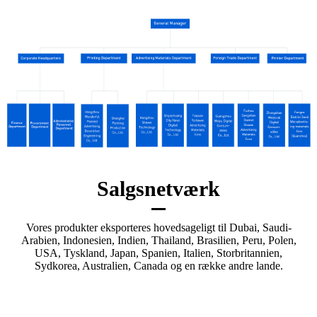
Salgsnetværk
Vores produkter eksporteres hovedsageligt til Dubai, Saudi-
Arabien, Indonesien, Indien, Thailand, Brasilien, Peru, Polen,
USA, Tyskland, Japan, Spanien, Italien, Storbritannien,
Sydkorea, Australien, Canada og en række andre lande.