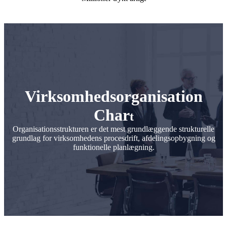
Virksomhedsorganisation
Char
t
Organisationsstrukturen er det mest grundlæggende strukturelle
grundlag for virksomhedens procesdrift, afdelingsopbygning og
funktionelle planlægning.