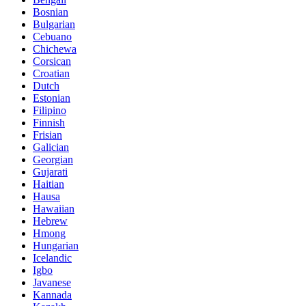
Bosnian
Bulgarian
Cebuano
Chichewa
Corsican
Croatian
Dutch
Estonian
Filipino
Finnish
Frisian
Galician
Georgian
Gujarati
Haitian
Hausa
Hawaiian
Hebrew
Hmong
Hungarian
Icelandic
Igbo
Javanese
Kannada