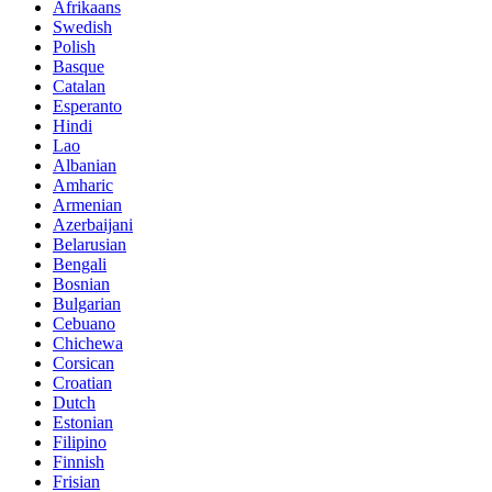
Afrikaans
Swedish
Polish
Basque
Catalan
Esperanto
Hindi
Lao
Albanian
Amharic
Armenian
Azerbaijani
Belarusian
Bengali
Bosnian
Bulgarian
Cebuano
Chichewa
Corsican
Croatian
Dutch
Estonian
Filipino
Finnish
Frisian