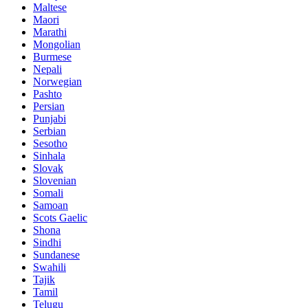
Maltese
Maori
Marathi
Mongolian
Burmese
Nepali
Norwegian
Pashto
Persian
Punjabi
Serbian
Sesotho
Sinhala
Slovak
Slovenian
Somali
Samoan
Scots Gaelic
Shona
Sindhi
Sundanese
Swahili
Tajik
Tamil
Telugu